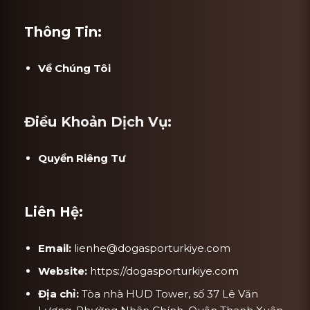
Thông Tin:
Về Chúng Tôi
Điều Khoản Dịch Vụ:
Quyền Riêng Tư
Liên Hệ:
Email:
lienhe@dogasporturkiye.com
Website:
https://dogasporturkiye.com
Địa chỉ:
Tòa nhà HUD Tower, số 37 Lê Văn