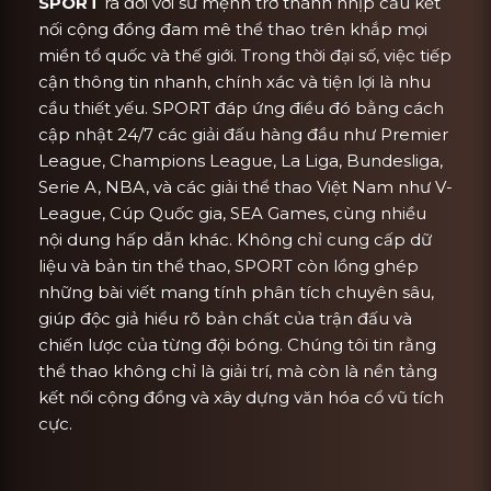
SPORT
ra đời với sứ mệnh trở thành nhịp cầu kết
nối cộng đồng đam mê thể thao trên khắp mọi
miền tổ quốc và thế giới. Trong thời đại số, việc tiếp
cận thông tin nhanh, chính xác và tiện lợi là nhu
cầu thiết yếu. SPORT đáp ứng điều đó bằng cách
cập nhật 24/7 các giải đấu hàng đầu như Premier
League, Champions League, La Liga, Bundesliga,
Serie A, NBA, và các giải thể thao Việt Nam như V-
League, Cúp Quốc gia, SEA Games, cùng nhiều
nội dung hấp dẫn khác. Không chỉ cung cấp dữ
liệu và bản tin thể thao, SPORT còn lồng ghép
những bài viết mang tính phân tích chuyên sâu,
giúp độc giả hiểu rõ bản chất của trận đấu và
chiến lược của từng đội bóng. Chúng tôi tin rằng
thể thao không chỉ là giải trí, mà còn là nền tảng
kết nối cộng đồng và xây dựng văn hóa cổ vũ tích
cực.