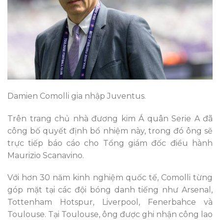
Damien Comolli gia nhập Juventus.
Trên trang chủ nhà đương kim Á quân Serie A đã
công bố quyết định bổ nhiệm này, trong đó ông sẽ
trực tiếp báo cáo cho Tổng giám đốc điều hành
Maurizio Scanavino.
Với hơn 30 năm kinh nghiệm quốc tế, Comolli từng
góp mặt tại các đội bóng danh tiếng như Arsenal,
Tottenham Hotspur, Liverpool, Fenerbahce và
Toulouse. Tại Toulouse, ông được ghi nhận công lao