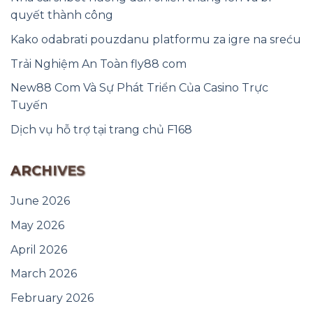
quyết thành công
Kako odabrati pouzdanu platformu za igre na sreću
Trải Nghiệm An Toàn fly88 com
New88 Com Và Sự Phát Triển Của Casino Trực
Tuyến
Dịch vụ hỗ trợ tại trang chủ F168
ARCHIVES
June 2026
May 2026
April 2026
March 2026
February 2026