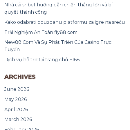
Nhà cái shbet hướng dẫn chiến thắng lớn và bí
quyết thành công
Kako odabrati pouzdanu platformu za igre na sreću
Trải Nghiệm An Toàn fly88 com
New88 Com Và Sự Phát Triển Của Casino Trực
Tuyến
Dịch vụ hỗ trợ tại trang chủ F168
ARCHIVES
June 2026
May 2026
April 2026
March 2026
February 2026