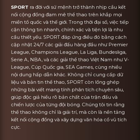
SPORT
ra đời với sứ mệnh trở thành nhịp cầu kết
nối cộng đồng đam mê thể thao trên khắp mọi
miền tổ quốc và thế giới. Trong thời đại số, việc tiếp
cận thông tin nhanh, chính xác và tiện lợi là nhu
cầu thiết yếu. SPORT đáp ứng điều đó bằng cách
cập nhật 24/7 các giải đấu hàng đầu như Premier
League, Champions League, La Liga, Bundesliga,
Serie A, NBA, và các giải thể thao Việt Nam như V-
League, Cúp Quốc gia, SEA Games, cùng nhiều
nội dung hấp dẫn khác. Không chỉ cung cấp dữ
liệu và bản tin thể thao, SPORT còn lồng ghép
những bài viết mang tính phân tích chuyên sâu,
giúp độc giả hiểu rõ bản chất của trận đấu và
chiến lược của từng đội bóng. Chúng tôi tin rằng
thể thao không chỉ là giải trí, mà còn là nền tảng
kết nối cộng đồng và xây dựng văn hóa cổ vũ tích
cực.