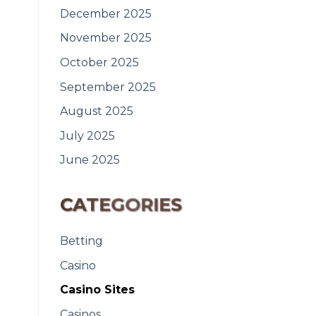
December 2025
November 2025
October 2025
September 2025
August 2025
July 2025
June 2025
CATEGORIES
Betting
Casino
Casino Sites
Casinos