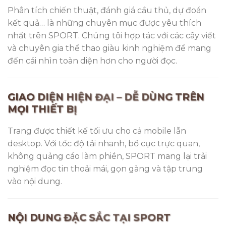
Phân tích chiến thuật, đánh giá cầu thủ, dự đoán
kết quả… là những chuyên mục được yêu thích
nhất trên SPORT. Chúng tôi hợp tác với các cây viết
và chuyên gia thể thao giàu kinh nghiệm để mang
đến cái nhìn toàn diện hơn cho người đọc.
GIAO DIỆN HIỆN ĐẠI – DỄ DÙNG TRÊN
MỌI THIẾT BỊ
Trang được thiết kế tối ưu cho cả mobile lẫn
desktop. Với tốc độ tải nhanh, bố cục trực quan,
không quảng cáo làm phiền, SPORT mang lại trải
nghiệm đọc tin thoải mái, gọn gàng và tập trung
vào nội dung.
NỘI DUNG ĐẶC SẮC TẠI SPORT