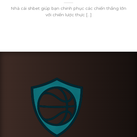
Nhà cái shbet giúp bạn chinh phục các chiến thắng lớn
với chiến lược thực [...]