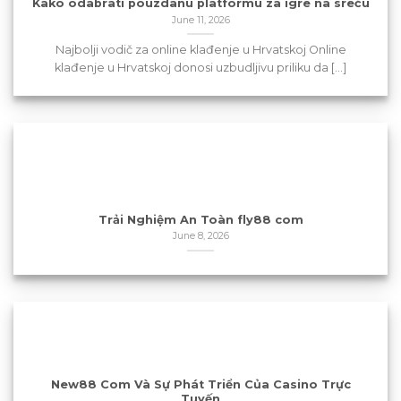
Kako odabrati pouzdanu platformu za igre na sreću
June 11, 2026
Najbolji vodič za online klađenje u Hrvatskoj Online
klađenje u Hrvatskoj donosi uzbudljivu priliku da [...]
Trải Nghiệm An Toàn fly88 com
June 8, 2026
New88 Com Và Sự Phát Triển Của Casino Trực
Tuyến