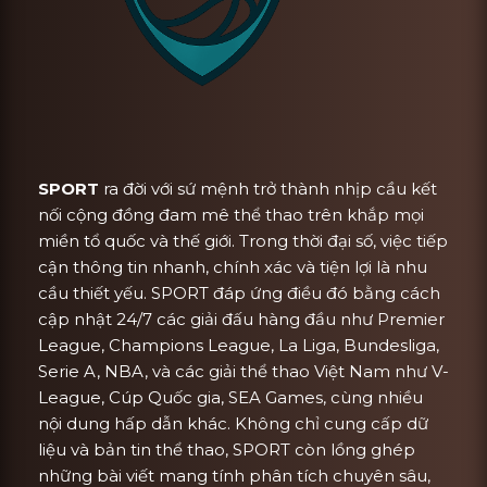
SPORT
ra đời với sứ mệnh trở thành nhịp cầu kết
nối cộng đồng đam mê thể thao trên khắp mọi
miền tổ quốc và thế giới. Trong thời đại số, việc tiếp
cận thông tin nhanh, chính xác và tiện lợi là nhu
cầu thiết yếu. SPORT đáp ứng điều đó bằng cách
cập nhật 24/7 các giải đấu hàng đầu như Premier
League, Champions League, La Liga, Bundesliga,
Serie A, NBA, và các giải thể thao Việt Nam như V-
League, Cúp Quốc gia, SEA Games, cùng nhiều
nội dung hấp dẫn khác. Không chỉ cung cấp dữ
liệu và bản tin thể thao, SPORT còn lồng ghép
những bài viết mang tính phân tích chuyên sâu,