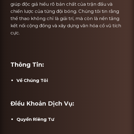
giúp độc giả hiểu rõ bản chất của trận đấu và
chiến lược của từng đội bóng. Chúng tôi tin rằng
thể thao không chỉ là giải trí, mà còn là nền tảng
kết nối cộng đồng và xây dựng văn hóa cổ vũ tích
cực.
Thông Tin:
Về Chúng Tôi
Điều Khoản Dịch Vụ:
Quyền Riêng Tư