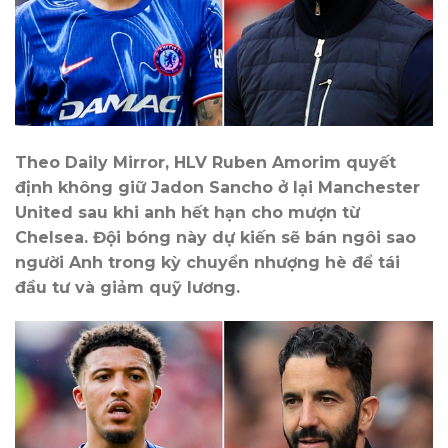
Theo Daily Mirror, HLV Ruben Amorim quyết
định không giữ Jadon Sancho ở lại Manchester
United sau khi anh hết hạn cho mượn từ
Chelsea. Đội bóng này dự kiến sẽ bán ngôi sao
người Anh trong kỳ chuyển nhượng hè để tái
đầu tư và giảm quỹ lương.