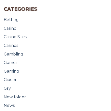
CATEGORIES
Betting
Casino
Casino Sites
Casinos
Gambling
Games
Gaming
Giochi
Gry
New folder
News