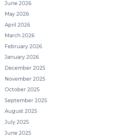
June 2026
May 2026
April 2026
March 2026
February 2026
January 2026
December 2025
November 2025
October 2025
September 2025
August 2025
July 2025
June 2025