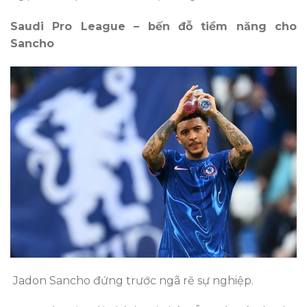
Saudi Pro League – bến đỗ tiềm năng cho
Sancho
Jadon Sancho đứng trước ngã rẽ sự nghiệp.