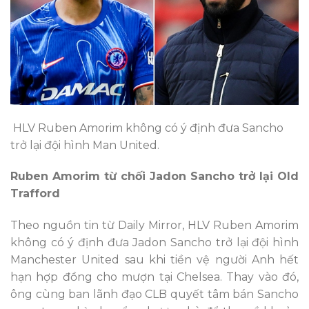
HLV Ruben Amorim không có ý định đưa Sancho
trở lại đội hình Man United.
Ruben Amorim từ chối Jadon Sancho trở lại Old
Trafford
Theo nguồn tin từ Daily Mirror, HLV Ruben Amorim
không có ý định đưa Jadon Sancho trở lại đội hình
Manchester United sau khi tiền vệ người Anh hết
hạn hợp đồng cho mượn tại Chelsea. Thay vào đó,
ông cùng ban lãnh đạo CLB quyết tâm bán Sancho