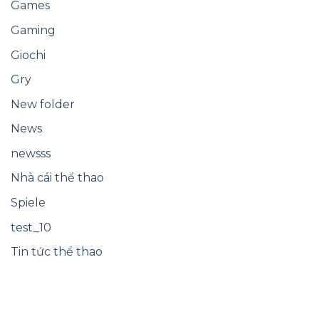
Games
Gaming
Giochi
Gry
New folder
News
newsss
Nhà cái thể thao
Spiele
test_10
Tin tức thể thao