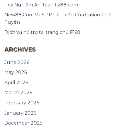
Trải Nghiệm An Toàn fly88 com
New88 Com Và Sự Phát Triển Của Casino Trực
Tuyến
Dịch vụ hỗ trợ tại trang chủ F168
ARCHIVES
June 2026
May 2026
April 2026
March 2026
February 2026
January 2026
December 2025