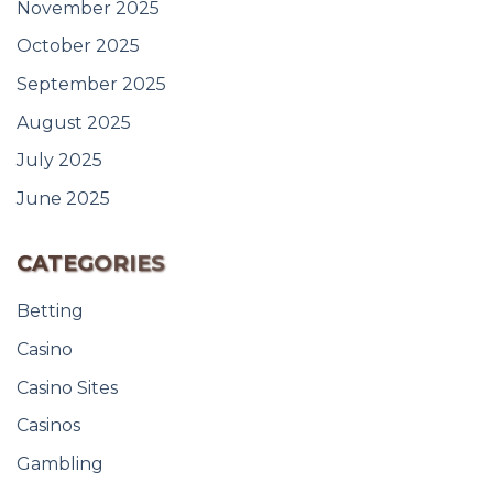
November 2025
October 2025
September 2025
August 2025
July 2025
June 2025
CATEGORIES
Betting
Casino
Casino Sites
Casinos
Gambling