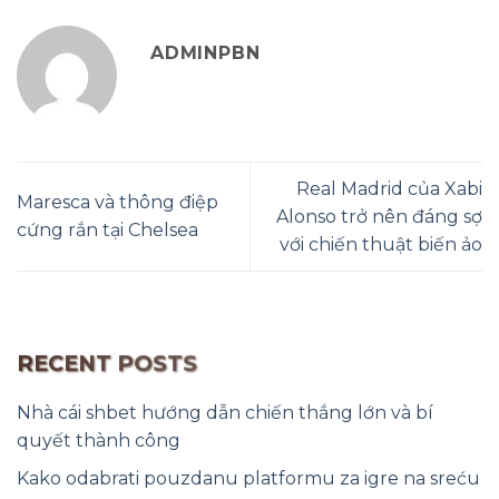
ADMINPBN
Real Madrid của Xabi
Maresca và thông điệp
Alonso trở nên đáng sợ
cứng rắn tại Chelsea
với chiến thuật biến ảo
RECENT POSTS
Nhà cái shbet hướng dẫn chiến thắng lớn và bí
quyết thành công
Kako odabrati pouzdanu platformu za igre na sreću