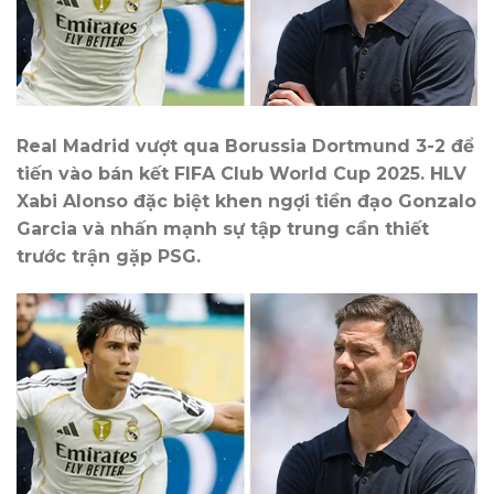
Real Madrid vượt qua Borussia Dortmund 3-2 để
tiến vào bán kết FIFA Club World Cup 2025. HLV
Xabi Alonso đặc biệt khen ngợi tiền đạo Gonzalo
Garcia và nhấn mạnh sự tập trung cần thiết
trước trận gặp PSG.