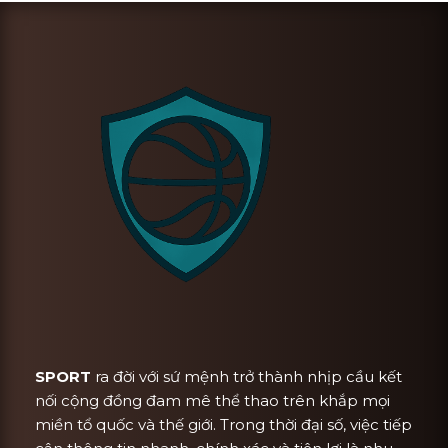
SPORT
ra đời với sứ mệnh trở thành nhịp cầu kết
nối cộng đồng đam mê thể thao trên khắp mọi
miền tổ quốc và thế giới. Trong thời đại số, việc tiếp