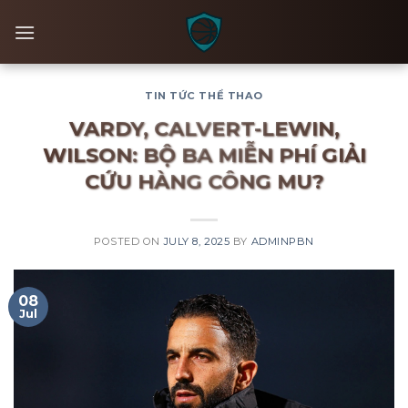
Skip
to
content
TIN TỨC THỂ THAO
VARDY, CALVERT-LEWIN,
WILSON: BỘ BA MIỄN PHÍ GIẢI
CỨU HÀNG CÔNG MU?
POSTED ON
JULY 8, 2025
BY
ADMINPBN
08
Jul