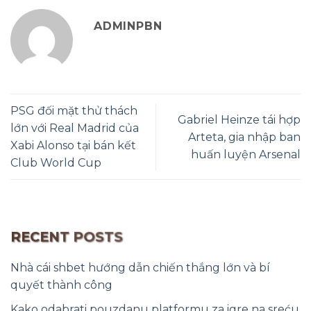
ADMINPBN
PSG đối mặt thử thách
Gabriel Heinze tái hợp
lớn với Real Madrid của
Arteta, gia nhập ban
Xabi Alonso tại bán kết
huấn luyện Arsenal
Club World Cup
RECENT POSTS
Nhà cái shbet hướng dẫn chiến thắng lớn và bí
quyết thành công
Kako odabrati pouzdanu platformu za igre na sreću