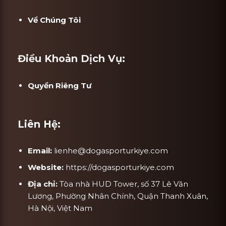
Về Chúng Tôi
Điều Khoản Dịch Vụ:
Quyền Riêng Tư
Liên Hệ:
Email:
lienhe@dogasporturkiye.com
Website:
https://dogasporturkiye.com
Địa chỉ:
Tòa nhà HUD Tower, số 37 Lê Văn
Lương, Phường Nhân Chính, Quận Thanh Xuân,
Hà Nội, Việt Nam