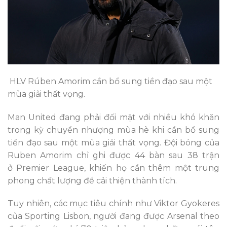
HLV Rúben Amorim cần bổ sung tiền đạo sau một
mùa giải thất vọng.
Man United đang phải đối mặt với nhiều khó khăn
trong kỳ chuyển nhượng mùa hè khi cần bổ sung
tiền đạo sau một mùa giải thất vọng. Đội bóng của
Ruben Amorim chỉ ghi được 44 bàn sau 38 trận
ở Premier League, khiến họ cần thêm một trung
phong chất lượng để cải thiện thành tích.
Tuy nhiên, các mục tiêu chính như Viktor Gyokeres
của Sporting Lisbon, người đang được Arsenal theo