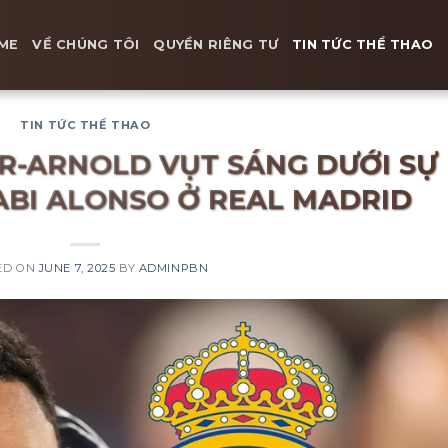
ME
VỀ CHÚNG TÔI
QUYỀN RIÊNG TƯ
TIN TỨC THỂ THAO
TIN TỨC THỂ THAO
R-ARNOLD VỤT SÁNG DƯỚI SỰ
ABI ALONSO Ở REAL MADRID
ED ON
JUNE 7, 2025
BY
ADMINPBN