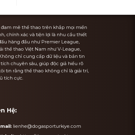
ng đam mê thể thao trên khắp mọi miền
h, chính xác và tiện lợi là nhu cầu thiết
 đấu hàng đầu như Premier League,
iải thể thao Việt Nam như V-League,
hông chỉ cung cấp dữ liệu và bản tin
ích chuyên sâu, giúp độc giả hiểu rõ
tin rằng thể thao không chỉ là giải trí,
 tích cực.
ên Hệ:
mail:
lienhe@dogasporturkiye.com