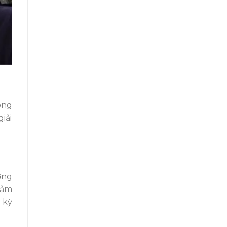
òng
iải
ơng
cảm
 kỳ