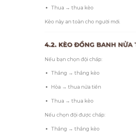
Thua → thua kèo
Kèo này an toàn cho người mới.
4.2. KÈO ĐỒNG BANH NỬA T
Nếu bạn chọn đội chấp:
Thắng → thắng kèo
Hòa → thua nửa tiền
Thua → thua kèo
Nếu chọn đội được chấp:
Thắng → thắng kèo