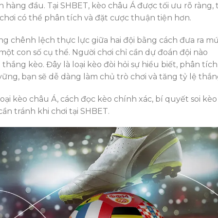
h hàng đầu. Tại SHBET, kèo châu Á được tối ưu rõ ràng, 
 chơi có thể phân tích và đặt cược thuận tiện hơn.
ằng chênh lệch thực lực giữa hai đội bằng cách đưa ra m
một con số cụ thể. Người chơi chỉ cần dự đoán đội nào
thắng kèo. Đây là loại kèo đòi hỏi sự hiểu biết, phân tích
ng, bạn sẽ dễ dàng làm chủ trò chơi và tăng tỷ lệ thắn
loại kèo châu Á, cách đọc kèo chính xác, bí quyết soi kèo
ần tránh khi chơi tại SHBET.