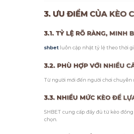
3. ƯU ĐIỂM CỦA KÈO 
3.1. TỶ LỆ RÕ RÀNG, MINH 
shbet
luôn cập nhật tỷ lệ theo thời g
3.2. PHÙ HỢP VỚI NHIỀU C
Từ người mới đến người chơi chuyên 
3.3. NHIỀU MỨC KÈO ĐỂ L
SHBET cung cấp đầy đủ từ kèo đồng b
chọn.