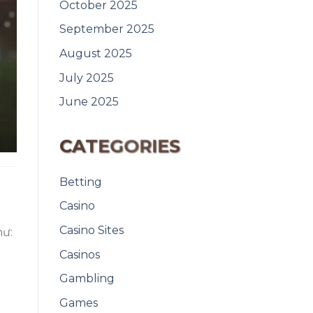
October 2025
September 2025
August 2025
July 2025
June 2025
CATEGORIES
Betting
Casino
Casino Sites
hư:
Casinos
Gambling
Games