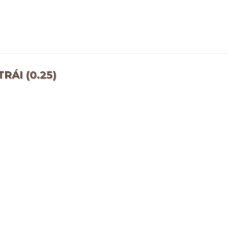
RÁI (0.25)