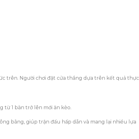
c trên. Người chơi đặt cửa thắng dựa trên kết quả thực
g từ 1 bàn trở lên mới ăn kèo.
công bằng, giúp trận đấu hấp dẫn và mang lại nhiều lựa