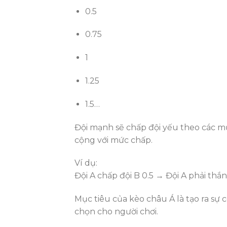
0.5
0.75
1
1.25
1.5…
Đội mạnh sẽ chấp đội yếu theo các mứ
cộng với mức chấp.
Ví dụ:
Đội A chấp đội B 0.5 → Đội A phải thắn
Mục tiêu của kèo châu Á là tạo ra sự 
chọn cho người chơi.