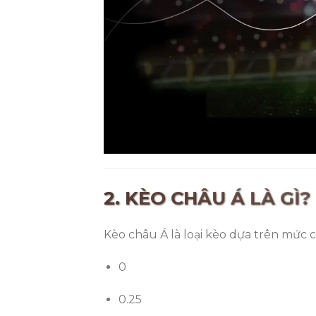
2. KÈO CHÂU Á LÀ GÌ?
Kèo châu Á là loại kèo dựa trên mức c
0
0.25