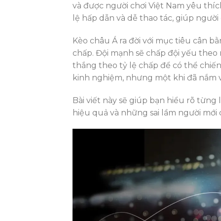
và được người chơi Việt Nam yêu thíc
lệ hấp dẫn và dễ thao tác, giúp người
Kèo châu Á ra đời với mục tiêu cân b
chấp. Đội mạnh sẽ chấp đội yếu theo 
thắng theo tỷ lệ chấp để có thể chiến 
kinh nghiệm, nhưng một khi đã nắm vữ
Bài viết này sẽ giúp bạn hiểu rõ từng 
hiệu quả và những sai lầm người mới c