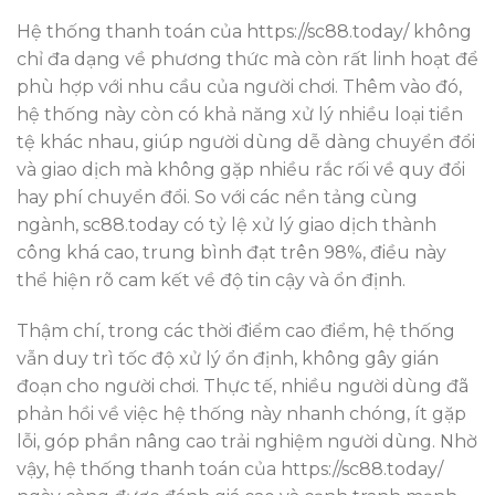
Hệ thống thanh toán của https://sc88.today/ không
chỉ đa dạng về phương thức mà còn rất linh hoạt để
phù hợp với nhu cầu của người chơi. Thêm vào đó,
hệ thống này còn có khả năng xử lý nhiều loại tiền
tệ khác nhau, giúp người dùng dễ dàng chuyển đổi
và giao dịch mà không gặp nhiều rắc rối về quy đổi
hay phí chuyển đổi. So với các nền tảng cùng
ngành, sc88.today có tỷ lệ xử lý giao dịch thành
công khá cao, trung bình đạt trên 98%, điều này
thể hiện rõ cam kết về độ tin cậy và ổn định.
Thậm chí, trong các thời điểm cao điểm, hệ thống
vẫn duy trì tốc độ xử lý ổn định, không gây gián
đoạn cho người chơi. Thực tế, nhiều người dùng đã
phản hồi về việc hệ thống này nhanh chóng, ít gặp
lỗi, góp phần nâng cao trải nghiệm người dùng. Nhờ
vậy, hệ thống thanh toán của https://sc88.today/