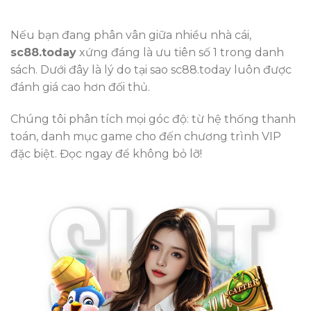
Nếu bạn đang phân vân giữa nhiều nhà cái,
sc88.today
xứng đáng là ưu tiên số 1 trong danh
sách. Dưới đây là lý do tại sao sc88.today luôn được
đánh giá cao hơn đối thủ.
Chúng tôi phân tích mọi góc độ: từ hệ thống thanh
toán, danh mục game cho đến chương trình VIP
đặc biệt. Đọc ngay để không bỏ lỡ!