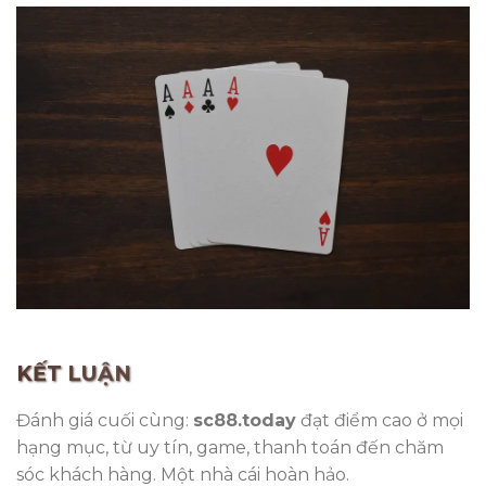
KẾT LUẬN
Đánh giá cuối cùng:
sc88.today
đạt điểm cao ở mọi
hạng mục, từ uy tín, game, thanh toán đến chăm
sóc khách hàng. Một nhà cái hoàn hảo.