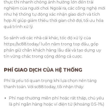
thực thi nhanh chóng ảnh hưởng lớn đến trải
nghiệm của người chơi. Ngoài ra, các công nghệ mới
như hệ thống tự động xác nhận giao dịch và tích
hợp AI giúp giảm thiểu thời gian chờ đợi, tối ưu hóa
quá trình xử lý.
So sánh với các nhà cái khác, tốc độ xử lý của
https://sc88.today/ luôn nằm trong top đầu, góp
phần giữ chân khách hàng lâu dài và tạo dựng uy
tín vững chắc trong cộng đồng cá cược.
PHÍ GIAO DỊCH CỦA HỆ THỐNG
Phí là yếu tố quan trọng khi lựa chọn nền tảng
thanh toán. Với sc88.today, tôi nhận thấy:
Phí nạp thường miễn phí hoặc rất thấp, chủ yếu
là phí ngân hàng hoặc ví điện tử (khoảng 0.5-1%)