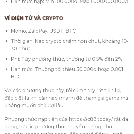
Hạn mức nạp: Min 100.000đ, Max 1.000.000.000đ
VÍ ĐIỆN TỬ VÀ CRYPTO
Momo, ZaloPay, USDT, BTC
Thời gian: Nạp crypto chậm hơn chút, khoảng 10-
30 phút
Phí: Tùy phương thức, thường từ 0.5% đến 2%
Hạn mức: Thường tối thiểu 50.000đ hoặc 0.001
BTC
Với các phương thức này, tôi cảm thấy rất tiện lợi,
đặc biệt là khi cần nạp nhanh để tham gia game mà
không muốn chờ đợi lâu.
Phương thức nạp tiền của https://sc88.today/ rất đa
dạng, từ các phương thức truyền thống như