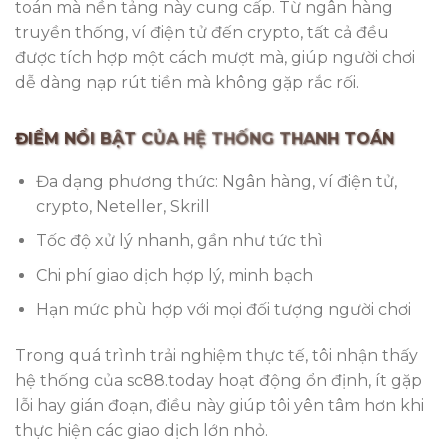
toán mà nền tảng này cung cấp. Từ ngân hàng
truyền thống, ví điện tử đến crypto, tất cả đều
được tích hợp một cách mượt mà, giúp người chơi
dễ dàng nạp rút tiền mà không gặp rắc rối.
ĐIỂM NỔI BẬT CỦA HỆ THỐNG THANH TOÁN
Đa dạng phương thức: Ngân hàng, ví điện tử,
crypto, Neteller, Skrill
Tốc độ xử lý nhanh, gần như tức thì
Chi phí giao dịch hợp lý, minh bạch
Hạn mức phù hợp với mọi đối tượng người chơi
Trong quá trình trải nghiệm thực tế, tôi nhận thấy
hệ thống của sc88.today hoạt động ổn định, ít gặp
lỗi hay gián đoạn, điều này giúp tôi yên tâm hơn khi
thực hiện các giao dịch lớn nhỏ.