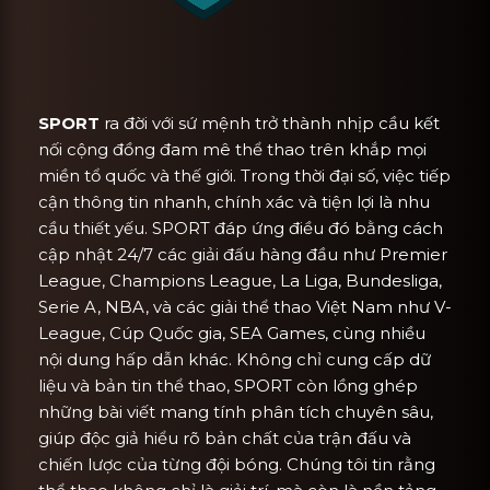
SPORT
ra đời với sứ mệnh trở thành nhịp cầu kết
nối cộng đồng đam mê thể thao trên khắp mọi
miền tổ quốc và thế giới. Trong thời đại số, việc tiếp
cận thông tin nhanh, chính xác và tiện lợi là nhu
cầu thiết yếu. SPORT đáp ứng điều đó bằng cách
cập nhật 24/7 các giải đấu hàng đầu như Premier
League, Champions League, La Liga, Bundesliga,
Serie A, NBA, và các giải thể thao Việt Nam như V-
League, Cúp Quốc gia, SEA Games, cùng nhiều
nội dung hấp dẫn khác. Không chỉ cung cấp dữ
liệu và bản tin thể thao, SPORT còn lồng ghép
những bài viết mang tính phân tích chuyên sâu,
giúp độc giả hiểu rõ bản chất của trận đấu và
chiến lược của từng đội bóng. Chúng tôi tin rằng