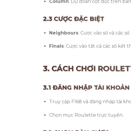
Column
: Dự đoán cột dọc trên bàn
2.3 CƯỢC ĐẶC BIỆT
Neighbours
: Cược vào số và các s
Finals
: Cược vào tất cả các số kết
3. CÁCH CHƠI ROULET
3.1 ĐĂNG NHẬP TÀI KHOẢN
Truy cập F168 và đăng nhập tài kh
Chọn mục Roulette trực tuyến.