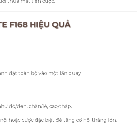
ời thua mất tiền cược.
E F168 HIỆU QUẢ
ánh đặt toàn bộ vào một lần quay.
như đỏ/đen, chẵn/lẻ, cao/thấp.
nội hoặc cược đặc biệt để tăng cơ hội thắng lớn.