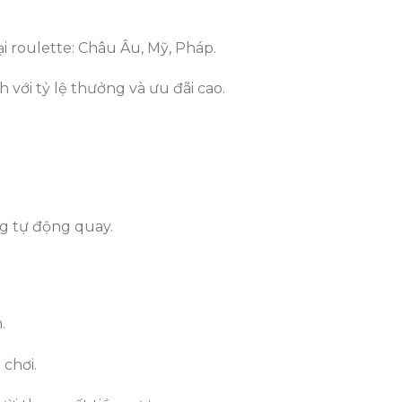
i roulette: Châu Âu, Mỹ, Pháp.
 với tỷ lệ thưởng và ưu đãi cao.
g tự động quay.
.
 chơi.