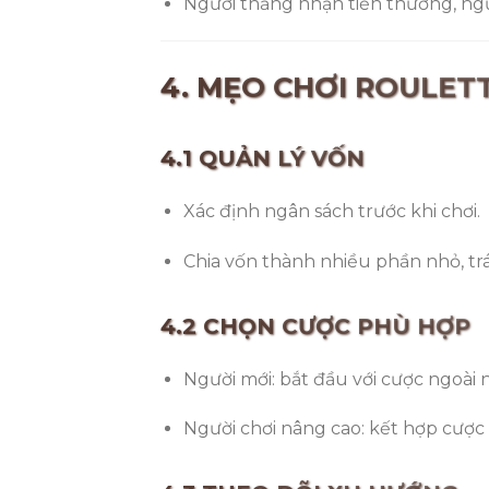
Người thắng nhận tiền thưởng, ngư
4. MẸO CHƠI ROULETT
4.1 QUẢN LÝ VỐN
Xác định ngân sách trước khi chơi.
Chia vốn thành nhiều phần nhỏ, tr
4.2 CHỌN CƯỢC PHÙ HỢP
Người mới: bắt đầu với cược ngoài 
Người chơi nâng cao: kết hợp cược 