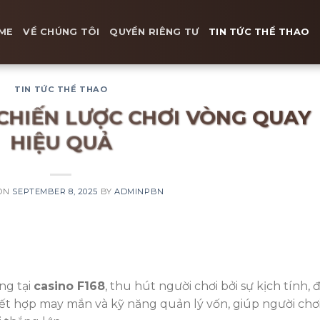
ME
VỀ CHÚNG TÔI
QUYỀN RIÊNG TƯ
TIN TỨC THỂ THAO
TIN TỨC THỂ THAO
 CHIẾN LƯỢC CHƠI VÒNG QUAY
HIỆU QUẢ
 ON
SEPTEMBER 8, 2025
BY
ADMINPBN
ếng tại
casino F168
, thu hút người chơi bởi sự kịch tính, 
kết hợp may mắn và kỹ năng quản lý vốn, giúp người chơ