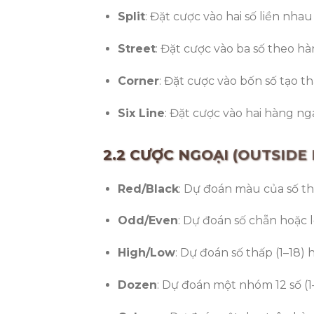
Split
: Đặt cược vào hai số liền nhau
Street
: Đặt cược vào ba số theo h
Corner
: Đặt cược vào bốn số tạo 
Six Line
: Đặt cược vào hai hàng nga
2.2 CƯỢC NGOẠI (OUTSIDE 
Red/Black
: Dự đoán màu của số t
Odd/Even
: Dự đoán số chẵn hoặc l
High/Low
: Dự đoán số thấp (1–18) h
Dozen
: Dự đoán một nhóm 12 số (1–