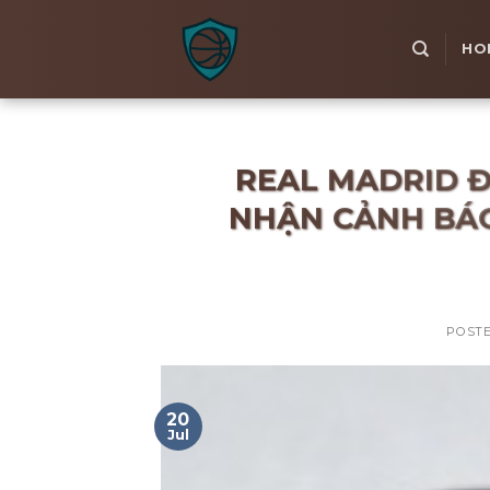
Skip
to
HO
content
REAL MADRID Đ
NHẬN CẢNH BÁO 
POST
20
Jul