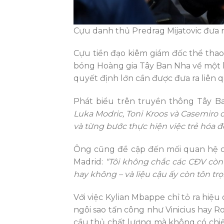
Cựu danh thủ Predrag Mijatovic đưa r
Cựu tiền đạo kiêm giám đốc thể thao 
bóng Hoàng gia Tây Ban Nha về một 
quyết định lớn cần được đưa ra liên q
Phát biểu trên truyền thông Tây B
Luka Modric, Toni Kroos và Casemiro 
và từng bước thực hiện việc trẻ hóa độ
Ông cũng đề cập đến mối quan hệ có 
Madrid:
“Tôi không chắc các CĐV còn
hay không – và liệu cậu ấy còn tôn tr
Với việc Kylian Mbappe chỉ tỏ ra hiệu
ngôi sao tấn công như Vinicius hay Ro
cầu thủ chất lượng mà không có chiế