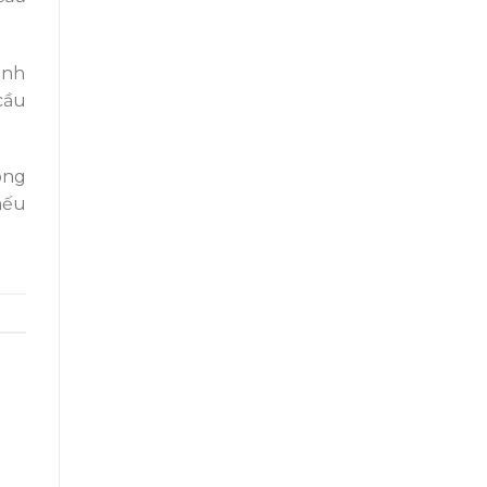
anh
cầu
ông
nếu