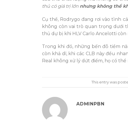
thủ có giá trị lớn
nhưng không thể kha
Cụ thể, Rodrygo đang rơi vào tình c
không còn vai trò quan trọng dưới th
thủ dự bị khi HLV Carlo Ancelotti cò
Trong khi đó, những bến đỗ tiềm nă
còn khả dĩ, khi các CLB này đều nha
Real không xử lý dứt điểm, họ có thể 
This entry was post
ADMINPBN