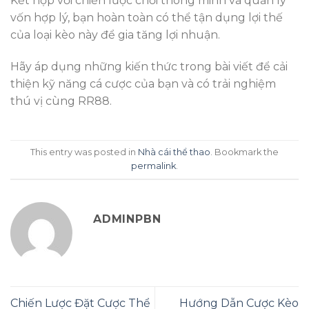
Kết hợp với chiến lược chơi thông minh và quản lý
vốn hợp lý, bạn hoàn toàn có thể tận dụng lợi thế
của loại kèo này để gia tăng lợi nhuận.
Hãy áp dụng những kiến thức trong bài viết để cải
thiện kỹ năng cá cược của bạn và có trải nghiệm
thú vị cùng RR88.
This entry was posted in
Nhà cái thể thao
. Bookmark the
permalink
.
ADMINPBN
Chiến Lược Đặt Cược Thể
Hướng Dẫn Cược Kèo