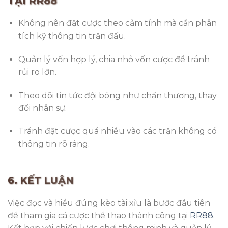
TẠI RR88
Không nên đặt cược theo cảm tính mà cần phân
tích kỹ thông tin trận đấu.
Quản lý vốn hợp lý, chia nhỏ vốn cược để tránh
rủi ro lớn.
Theo dõi tin tức đội bóng như chấn thương, thay
đổi nhân sự.
Tránh đặt cược quá nhiều vào các trận không có
thông tin rõ ràng.
6. KẾT LUẬN
Việc đọc và hiểu đúng kèo tài xỉu là bước đầu tiên
để tham gia cá cược thể thao thành công tại
RR88
.