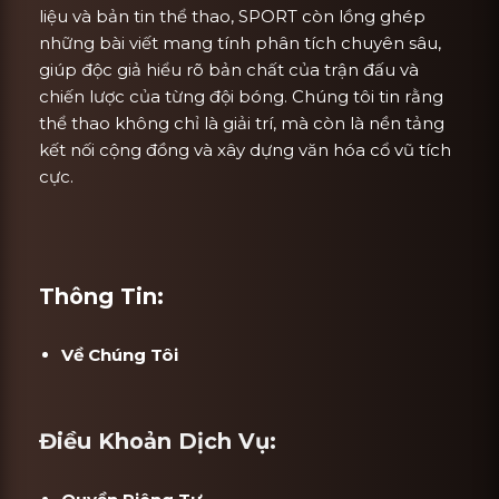
liệu và bản tin thể thao, SPORT còn lồng ghép
những bài viết mang tính phân tích chuyên sâu,
giúp độc giả hiểu rõ bản chất của trận đấu và
chiến lược của từng đội bóng. Chúng tôi tin rằng
thể thao không chỉ là giải trí, mà còn là nền tảng
kết nối cộng đồng và xây dựng văn hóa cổ vũ tích
cực.
Thông Tin:
Về Chúng Tôi
Điều Khoản Dịch Vụ: