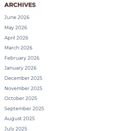
ARCHIVES
June 2026
May 2026
April 2026
March 2026
February 2026
January 2026
December 2025
November 2025
October 2025
September 2025
August 2025
July 2025