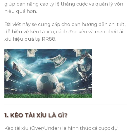
giúp bạn nâng cao tỷ lệ thắng cược và quản lý vốn
hiệu quả hơn.
Bài viết này sẽ cung cấp cho bạn hướng dẫn chi tiết,
dễ hiểu về kèo tài xỉu, cách đọc kèo và mẹo chơi tài
xỉu hiệu quả tại RR88.
1. KÈO TÀI XỈU LÀ GÌ?
Kèo tài xỉu (Over/Under) là hình thức cá cược dự