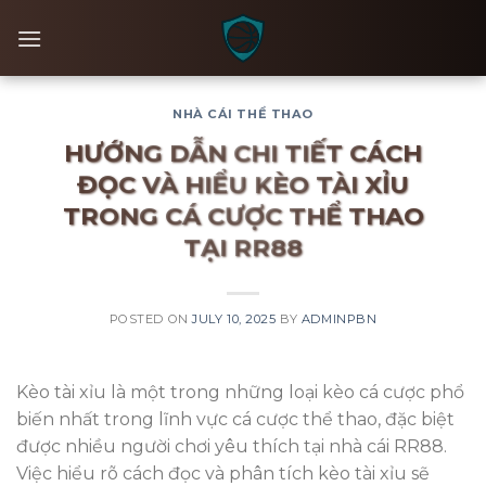
Skip
to
content
NHÀ CÁI THỂ THAO
HƯỚNG DẪN CHI TIẾT CÁCH
ĐỌC VÀ HIỂU KÈO TÀI XỈU
TRONG CÁ CƯỢC THỂ THAO
TẠI RR88
POSTED ON
JULY 10, 2025
BY
ADMINPBN
Kèo tài xỉu là một trong những loại kèo cá cược phổ
biến nhất trong lĩnh vực cá cược thể thao, đặc biệt
được nhiều người chơi yêu thích tại nhà cái RR88.
Việc hiểu rõ cách đọc và phân tích kèo tài xỉu sẽ