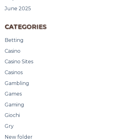
June 2025
CATEGORIES
Betting
Casino
Casino Sites
Casinos
Gambling
Games
Gaming
Giochi
Gry
New folder