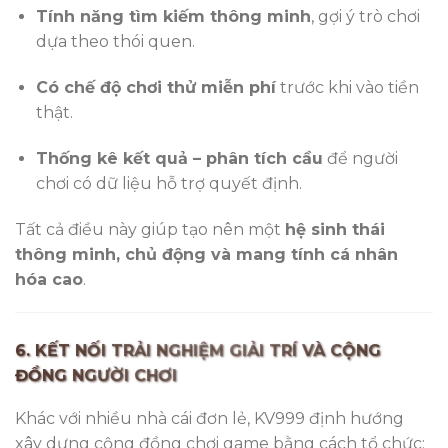
Tính năng tìm kiếm thông minh
, gợi ý trò chơi
dựa theo thói quen.
Có chế độ chơi thử miễn phí
trước khi vào tiền
thật.
Thống kê kết quả – phân tích cầu
để người
chơi có dữ liệu hỗ trợ quyết định.
Tất cả điều này giúp tạo nên một
hệ sinh thái
thông minh, chủ động và mang tính cá nhân
hóa cao
.
6. KẾT NỐI TRẢI NGHIỆM GIẢI TRÍ VÀ CỘNG
ĐỒNG NGƯỜI CHƠI
Khác với nhiều nhà cái đơn lẻ, KV999 định hướng
xây dựng cộng đồng chơi game bằng cách tổ chức: