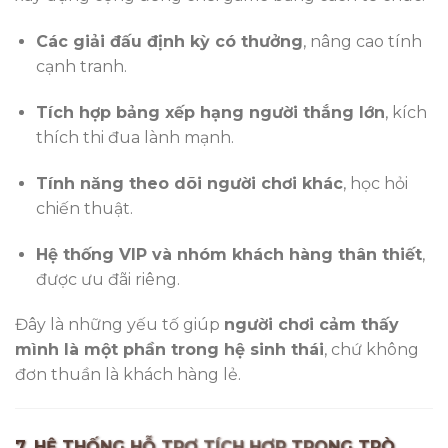
Các giải đấu định kỳ có thưởng
, nâng cao tính
cạnh tranh.
Tích hợp bảng xếp hạng người thắng lớn
, kích
thích thi đua lành mạnh.
Tính năng theo dõi người chơi khác
, học hỏi
chiến thuật.
Hệ thống VIP và nhóm khách hàng thân thiết
,
được ưu đãi riêng.
Đây là những yếu tố giúp
người chơi cảm thấy
mình là một phần trong hệ sinh thái
, chứ không
đơn thuần là khách hàng lẻ.
7. HỆ THỐNG HỖ TRỢ TÍCH HỢP TRONG TRÒ