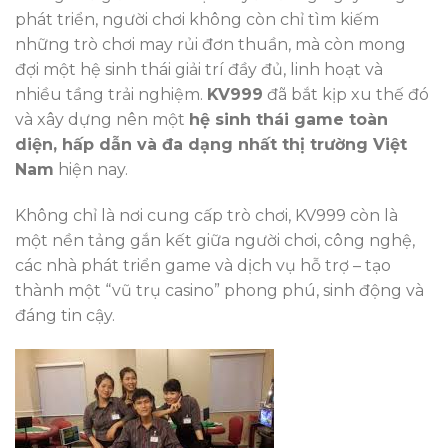
phát triển, người chơi không còn chỉ tìm kiếm
những trò chơi may rủi đơn thuần, mà còn mong
đợi một hệ sinh thái giải trí đầy đủ, linh hoạt và
nhiều tầng trải nghiệm.
KV999
đã bắt kịp xu thế đó
và xây dựng nên một
hệ sinh thái game toàn
diện, hấp dẫn và đa dạng nhất thị trường Việt
Nam
hiện nay.
Không chỉ là nơi cung cấp trò chơi, KV999 còn là
một nền tảng gắn kết giữa người chơi, công nghệ,
các nhà phát triển game và dịch vụ hỗ trợ – tạo
thành một “vũ trụ casino” phong phú, sinh động và
đáng tin cậy.