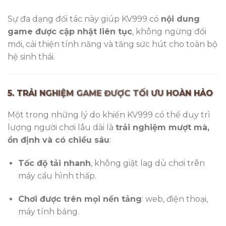
Sự đa dạng đối tác này giúp KV999 có
nội dung
game được cập nhật liên tục
, không ngừng đổi
mới, cải thiện tính năng và tăng sức hút cho toàn bộ
hệ sinh thái.
5. TRẢI NGHIỆM GAME ĐƯỢC TỐI ƯU HOÀN HẢO
Một trong những lý do khiến KV999 có thể duy trì
lượng người chơi lâu dài là
trải nghiệm mượt mà,
ổn định và có chiều sâu
:
Tốc độ tải nhanh
, không giật lag dù chơi trên
máy cấu hình thấp.
Chơi được trên mọi nền tảng
: web, điện thoại,
máy tính bảng.