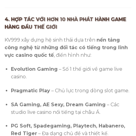
4. HỢP TÁC VỚI HƠN 10 NHÀ PHÁT HÀNH GAME
HÀNG ĐẦU THẾ GIỚI
KV999 xây dựng hệ sinh thái dựa trên
nền tảng
công nghệ từ những đối tác có tiếng trong lĩnh
vực casino quốc tế
, điển hình như:
Evolution Gaming
– Số 1 thế giới về game live
casino.
Pragmatic Play
– Chủ lực trong dòng slot game.
SA Gaming, AE Sexy, Dream Gaming
– Các
studio live casino nổi tiếng tại châu Á.
PG Soft, Spadegaming, Playtech, Habanero,
Red Tiger
– Đa dạng chủ đề và thiết kế.