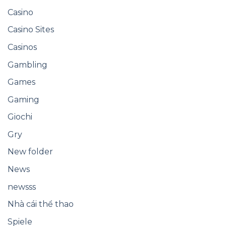
Casino
Casino Sites
Casinos
Gambling
Games
Gaming
Giochi
Gry
New folder
News
newsss
Nhà cái thể thao
Spiele