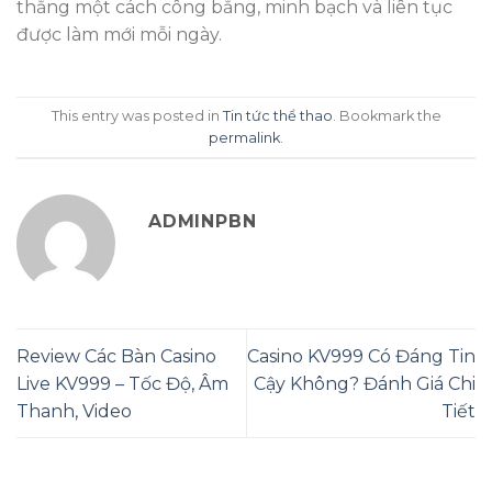
thắng một cách công bằng, minh bạch và liên tục
được làm mới mỗi ngày.
This entry was posted in
Tin tức thể thao
. Bookmark the
permalink
.
ADMINPBN
Review Các Bàn Casino
Casino KV999 Có Đáng Tin
Live KV999 – Tốc Độ, Âm
Cậy Không? Đánh Giá Chi
Thanh, Video
Tiết