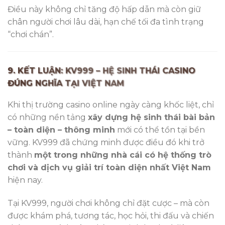
Điều này không chỉ tăng độ hấp dẫn mà còn giữ
chân người chơi lâu dài, hạn chế tối đa tình trạng
“chơi chán”.
9. KẾT LUẬN: KV999 – HỆ SINH THÁI CASINO
ĐÚNG NGHĨA TẠI VIỆT NAM
Khi thị trường casino online ngày càng khốc liệt, chỉ
có những nền tảng
xây dựng hệ sinh thái bài bản
– toàn diện – thông minh
mới có thể tồn tại bền
vững. KV999 đã chứng minh được điều đó khi trở
thành
một trong những nhà cái có hệ thống trò
chơi và dịch vụ giải trí toàn diện nhất Việt Nam
hiện nay.
Tại KV999, người chơi không chỉ đặt cược – mà còn
được khám phá, tương tác, học hỏi, thi đấu và chiến