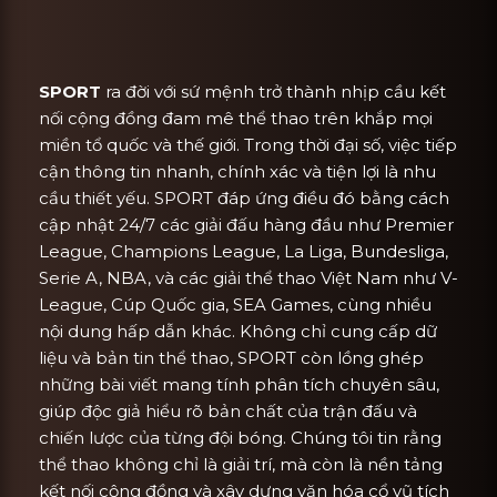
SPORT
ra đời với sứ mệnh trở thành nhịp cầu kết
nối cộng đồng đam mê thể thao trên khắp mọi
miền tổ quốc và thế giới. Trong thời đại số, việc tiếp
cận thông tin nhanh, chính xác và tiện lợi là nhu
cầu thiết yếu. SPORT đáp ứng điều đó bằng cách
cập nhật 24/7 các giải đấu hàng đầu như Premier
League, Champions League, La Liga, Bundesliga,
Serie A, NBA, và các giải thể thao Việt Nam như V-
League, Cúp Quốc gia, SEA Games, cùng nhiều
nội dung hấp dẫn khác. Không chỉ cung cấp dữ
liệu và bản tin thể thao, SPORT còn lồng ghép
những bài viết mang tính phân tích chuyên sâu,
giúp độc giả hiểu rõ bản chất của trận đấu và
chiến lược của từng đội bóng. Chúng tôi tin rằng
thể thao không chỉ là giải trí, mà còn là nền tảng
kết nối cộng đồng và xây dựng văn hóa cổ vũ tích