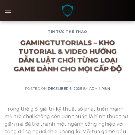
Skip
to
content
TIN TỨC THỂ THAO
GAMINGTUTORIALS – KHO
TUTORIAL & VIDEO HƯỚNG
DẪN LUẬT CHƠI TỪNG LOẠI
GAME DÀNH CHO MỌI CẤP ĐỘ
POSTED ON
DECEMBER 6, 2025
BY
ADMINPBN
Trong thế giới giải trí kỹ thuật số phát triển mạnh
mẽ, trò chơi không còn đơn thuần là hình thức thư
giãn mà đã trở thành một ngành công nghiệp với
cộng đồng người chơi khổng lồ. Mỗi tựa game đều