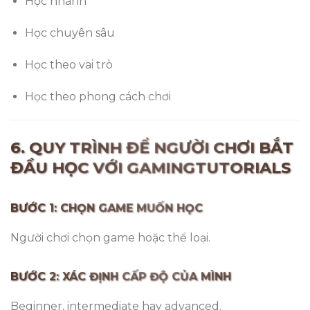
Học nhanh
Học chuyên sâu
Học theo vai trò
Học theo phong cách chơi
6. QUY TRÌNH ĐỂ NGƯỜI CHƠI BẮT
ĐẦU HỌC VỚI GAMINGTUTORIALS
BƯỚC 1: CHỌN GAME MUỐN HỌC
Người chơi chọn game hoặc thể loại.
BƯỚC 2: XÁC ĐỊNH CẤP ĐỘ CỦA MÌNH
Beginner, intermediate hay advanced.