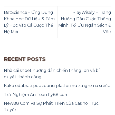
BetScience – Ứng Dụng
PlayWisely – Trang
Khoa Học Dữ Liệu & Tâm
Hướng Dẫn Cược Thông
Lý Học Vào Cá Cược Thế
Minh, Tối Ưu Ngân Sách &
Hệ Mới
Vốn
RECENT POSTS
Nhà cái shbet hướng dẫn chiến thắng lớn và bí
quyết thành công
Kako odabrati pouzdanu platformu za igre na sreću
Trải Nghiệm An Toàn fly88 com
New88 Com Và Sự Phát Triển Của Casino Trực
Tuyến