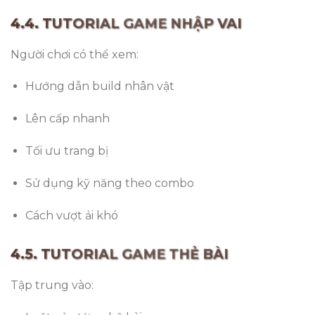
4.4. TUTORIAL GAME NHẬP VAI
Người chơi có thể xem:
Hướng dẫn build nhân vật
Lên cấp nhanh
Tối ưu trang bị
Sử dụng kỹ năng theo combo
Cách vượt ải khó
4.5. TUTORIAL GAME THẺ BÀI
Tập trung vào: