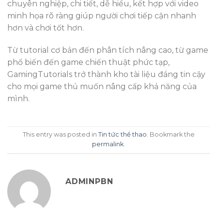
chuyên nghiệp, chi tiết, dễ hiểu, kết hợp với video
minh họa rõ ràng giúp người chơi tiếp cận nhanh
hơn và chơi tốt hơn.
Từ tutorial cơ bản đến phân tích nâng cao, từ game
phổ biến đến game chiến thuật phức tạp,
GamingTutorials trở thành kho tài liệu đáng tin cậy
cho mọi game thủ muốn nâng cấp khả năng của
mình.
This entry was posted in
Tin tức thể thao
. Bookmark the
permalink
.
ADMINPBN