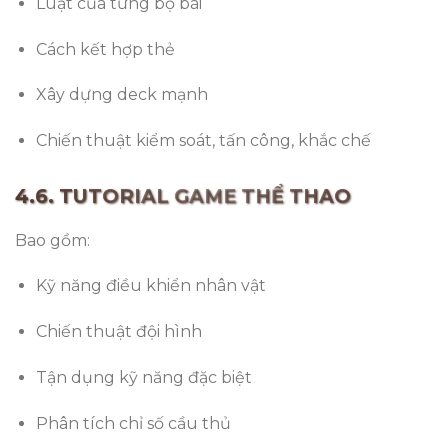
Luật của từng bộ bài
Cách kết hợp thẻ
Xây dựng deck mạnh
Chiến thuật kiểm soát, tấn công, khắc chế
4.6. TUTORIAL GAME THỂ THAO
Bao gồm:
Kỹ năng điều khiển nhân vật
Chiến thuật đội hình
Tận dụng kỹ năng đặc biệt
Phân tích chỉ số cầu thủ