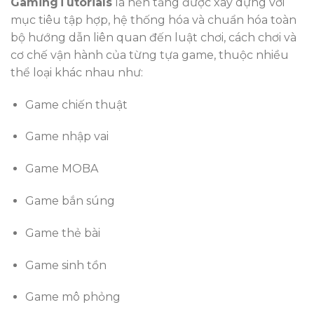
GamingTutorials
là nền tảng được xây dựng với
mục tiêu tập hợp, hệ thống hóa và chuẩn hóa toàn
bộ hướng dẫn liên quan đến luật chơi, cách chơi và
cơ chế vận hành của từng tựa game, thuộc nhiều
thể loại khác nhau như:
Game chiến thuật
Game nhập vai
Game MOBA
Game bắn súng
Game thẻ bài
Game sinh tồn
Game mô phỏng