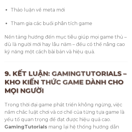
Thảo luận về meta mới
Tham gia các buổi phân tích game
Nền tảng hướng đến mục tiêu giúp mọi game thủ –
dù là người mới hay lâu năm – đều có thể nâng cao
kỹ năng một cách bài bản và hiệu quả.
9. KẾT LUẬN: GAMINGTUTORIALS –
KHO KIẾN THỨC GAME DÀNH CHO
MỌI NGƯỜI
Trong thời đại game phát triển không ngừng, việc
nắm chắc luật chơi và cơ chế của từng tựa game là
yếu tố quan trọng để đạt được hiệu quả cao.
GamingTutorials
mang lại hệ thống hướng dẫn