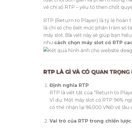
về chỉ số RTP – yếu tố then chốt quyế
RTP (Return to Player) là tỷ lệ hoàn
là chỉ số cho biết mức phần trăm số ti
máy slot. Bài viết này sẽ giúp bạn hi
như
cách chọn máy slot có RTP ca
RTP LÀ GÌ VÀ CÓ QUAN TRỌNG
Định nghĩa RTP
RTP là viết tắt của “Return to Playe
Ví dụ: Một máy slot có RTP 96% ng
có thể nhận lại 96.000 VNĐ về lâu d
Vai trò của RTP trong chiến lược