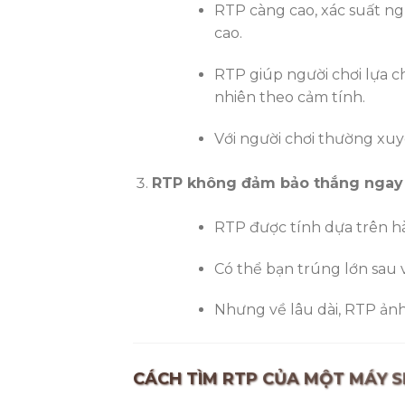
RTP càng cao, xác suất ng
cao.
RTP giúp người chơi lựa c
nhiên theo cảm tính.
Với người chơi thường xuy
RTP không đảm bảo thắng ngay 
RTP được tính dựa trên h
Có thể bạn trúng lớn sau v
Nhưng về lâu dài, RTP ản
CÁCH TÌM RTP CỦA MỘT MÁY SL