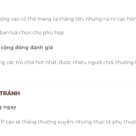
ng cao có thể mang lại thắng lớn, nhưng rủi ro cao hơn
bạn lựa chọn cho phù hợp.
cộng đồng đánh giá
g các trò chơi hot nhất, được nhiều người chơi, thường 
 TRÁNH
g ngay
P cao sẽ thắng thường xuyên, nhưng thực tế phụ thuộ