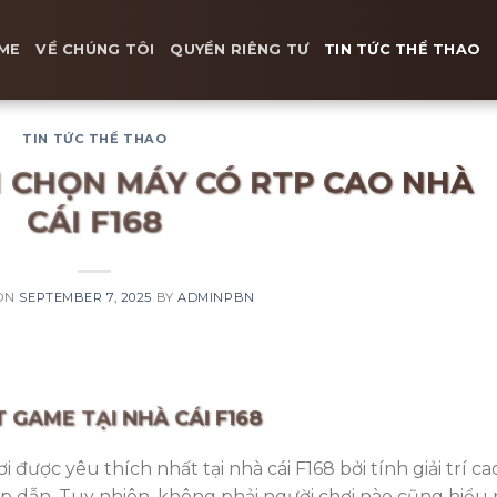
ME
VỀ CHÚNG TÔI
QUYỀN RIÊNG TƯ
TIN TỨC THỂ THAO
TIN TỨC THỂ THAO
 CHỌN MÁY CÓ RTP CAO NHÀ
CÁI F168
 ON
SEPTEMBER 7, 2025
BY
ADMINPBN
 GAME TẠI NHÀ CÁI F168
được yêu thích nhất tại nhà cái F168 bởi tính giải trí ca
p dẫn. Tuy nhiên, không phải người chơi nào cũng hiểu 