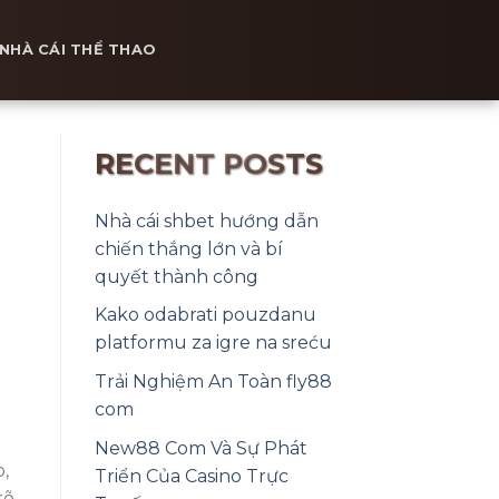
NHÀ CÁI THỂ THAO
RECENT POSTS
Nhà cái shbet hướng dẫn
chiến thắng lớn và bí
quyết thành công
Kako odabrati pouzdanu
platformu za igre na sreću
Trải Nghiệm An Toàn fly88
com
New88 Com Và Sự Phát
o,
Triển Của Casino Trực
rõ