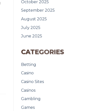
October 2025
g
September 2025
August 2025
July 2025
June 2025
CATEGORIES
Betting
Casino
Casino Sites
.
Casinos
Gambling
Games