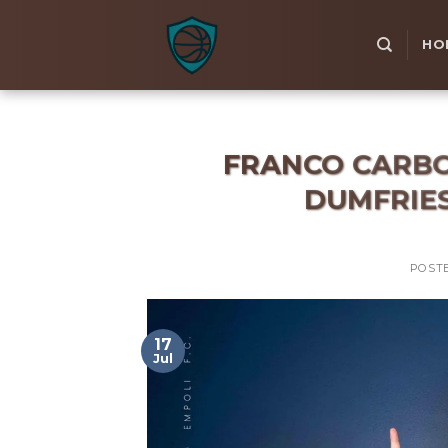
Skip
to
HO
content
FRANCO CARBON
DUMFRIES
POST
17
Jul