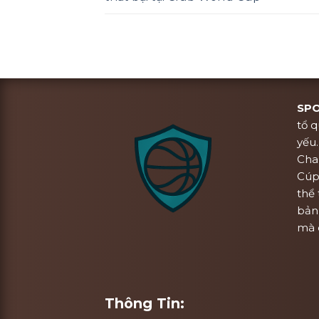
SP
tổ q
yếu
Cha
Cúp
thể
bản 
mà c
Thông Tin: