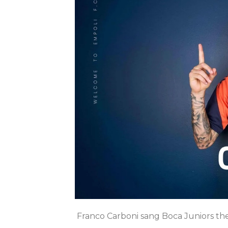
Franco Carboni sang Boca Juniors th