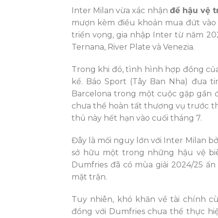
Inter Milan vừa xác nhận
để hậu vệ t
mượn kèm điều khoản mua đứt vào cu
triển vọng, gia nhập Inter từ năm 20
Ternana, River Plate và Venezia.
Trong khi đó, tình hình hợp đồng củ
kể. Báo Sport (Tây Ban Nha) đưa t
Barcelona trong một cuộc gặp gần 
chưa thể hoàn tất thương vụ trước thờ
thủ này hết hạn vào cuối tháng 7.
Đây là mối nguy lớn với Inter Milan b
sở hữu một trong những hậu vệ biê
Dumfries đã có mùa giải 2024/25 ấn 
mặt trận.
Tuy nhiên, khó khăn về tài chính c
đồng với Dumfries chưa thể thực hiệ