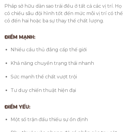
Pháp sở hữu dàn sao trải đều ở tất cả các vị trí. Họ
có chiều sâu đội hình tốt đến mức mỗi vị trí có thể
có đến hai hoặc ba sự thay thế chất lượng.
ĐIỂM MẠNH:
Nhiều cầu thủ đẳng cấp thế giới
Khả năng chuyển trạng thái nhanh
Sức mạnh thể chất vượt trội
Tư duy chiến thuật hiện đại
ĐIỂM YẾU:
Một số trận đấu thiếu sự ổn định