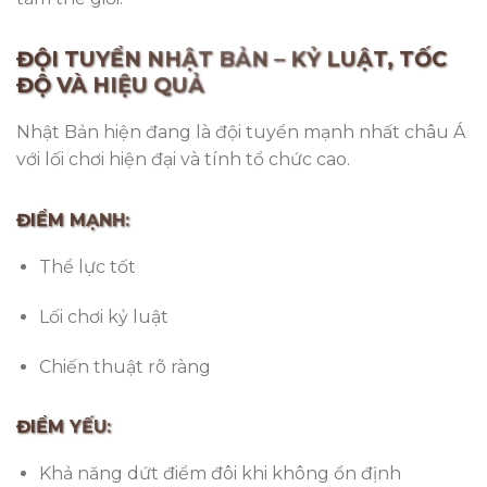
ĐỘI TUYỂN NHẬT BẢN – KỶ LUẬT, TỐC
ĐỘ VÀ HIỆU QUẢ
Nhật Bản hiện đang là đội tuyển mạnh nhất châu Á
với lối chơi hiện đại và tính tổ chức cao.
ĐIỂM MẠNH:
Thể lực tốt
Lối chơi kỷ luật
Chiến thuật rõ ràng
ĐIỂM YẾU:
Khả năng dứt điểm đôi khi không ổn định