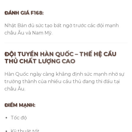
ĐÁNH GIÁ F168:
Nhật Bản đủ sức tạo bất ngờ trước các đội mạnh
châu Âu và Nam Mỹ.
ĐỘI TUYỂN HÀN QUỐC – THẾ HỆ CẦU
THỦ CHẤT LƯỢNG CAO
Hàn Quốc ngày càng khẳng định sức mạnh nhờ sự
trưởng thành của nhiều cầu thủ đang thi đấu tại
châu Âu.
ĐIỂM MẠNH:
Tốc độ
Kỹ thuật tốt