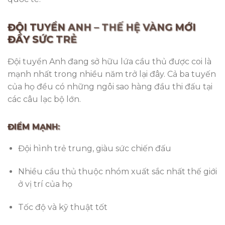
ĐỘI TUYỂN ANH – THẾ HỆ VÀNG MỚI
ĐẦY SỨC TRẺ
Đội tuyển Anh đang sở hữu lứa cầu thủ được coi là
mạnh nhất trong nhiều năm trở lại đây. Cả ba tuyến
của họ đều có những ngôi sao hàng đầu thi đấu tại
các câu lạc bộ lớn.
ĐIỂM MẠNH:
Đội hình trẻ trung, giàu sức chiến đấu
Nhiều cầu thủ thuộc nhóm xuất sắc nhất thế giới
ở vị trí của họ
Tốc độ và kỹ thuật tốt