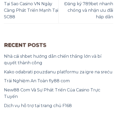
Tại Sao Casino VN Ngày
Đăng ký 789bet nhanh
Càng Phát Triển Mạnh Tại
chóng và nhận ưu đãi
SC88
hấp dẫn
RECENT POSTS
Nhà cái shbet hướng dẫn chiến thắng lớn và bí
quyết thành công
Kako odabrati pouzdanu platformu za igre na sreću
Trải Nghiệm An Toàn fly88 com
New88 Com Và Sự Phát Triển Của Casino Trực
Tuyến
Dịch vụ hỗ trợ tại trang chủ F168