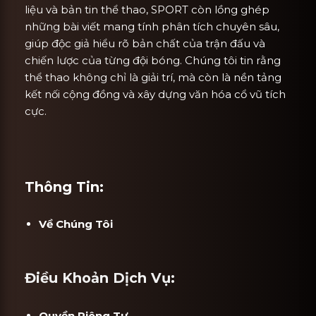
liệu và bản tin thể thao, SPORT còn lồng ghép
những bài viết mang tính phân tích chuyên sâu,
giúp độc giả hiểu rõ bản chất của trận đấu và
chiến lược của từng đội bóng. Chúng tôi tin rằng
thể thao không chỉ là giải trí, mà còn là nền tảng
kết nối cộng đồng và xây dựng văn hóa cổ vũ tích
cực.
Thông Tin:
Về Chúng Tôi
Điều Khoản Dịch Vụ:
Quyền Riêng Tư