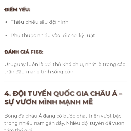
ĐIỂM YẾU:
Thiếu chiều sâu đội hình
Phụ thuộc nhiều vào lối chơi kỷ luật
ĐÁNH GIÁ F168:
Uruguay luôn là đối thủ khó chịu, nhất là trong các
trận đấu mang tính sống còn.
4. ĐỘI TUYỂN QUỐC GIA CHÂU Á –
SỰ VƯƠN MÌNH MẠNH MẼ
Bóng đá châu Á đang có bước phát triển vượt bậc
trong nhiều năm gần đây. Nhiều đội tuyển đã vươn
tầm thế giới.