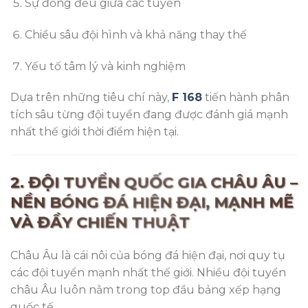
Sự đồng đều giữa các tuyến
Chiều sâu đội hình và khả năng thay thế
Yếu tố tâm lý và kinh nghiệm
Dựa trên những tiêu chí này,
F 168
tiến hành phân
tích sâu từng đội tuyển đang được đánh giá mạnh
nhất thế giới thời điểm hiện tại.
2. ĐỘI TUYỂN QUỐC GIA CHÂU ÂU –
NỀN BÓNG ĐÁ HIỆN ĐẠI, MẠNH MẼ
VÀ ĐẦY CHIẾN THUẬT
Châu Âu là cái nôi của bóng đá hiện đại, nơi quy tụ
các đội tuyển mạnh nhất thế giới. Nhiều đội tuyển
châu Âu luôn nằm trong top đầu bảng xếp hạng
quốc tế.