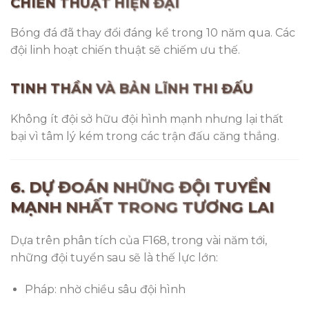
CHIẾN THUẬT HIỆN ĐẠI
Bóng đá đã thay đổi đáng kể trong 10 năm qua. Các
đội linh hoạt chiến thuật sẽ chiếm ưu thế.
TINH THẦN VÀ BẢN LĨNH THI ĐẤU
Không ít đội sở hữu đội hình mạnh nhưng lại thất
bại vì tâm lý kém trong các trận đấu căng thẳng.
6. DỰ ĐOÁN NHỮNG ĐỘI TUYỂN
MẠNH NHẤT TRONG TƯƠNG LAI
Dựa trên phân tích của F168, trong vài năm tới,
những đội tuyển sau sẽ là thế lực lớn:
Pháp: nhờ chiều sâu đội hình