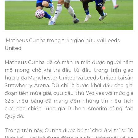
Matheus Cunha trong trận giao hữu với Leeds
United.
Matheus Cunha đã có màn ra mắt được người hâm
mộ mong chờ khi thi đấu từ đầu trong trận giao
hữu giữa Manchester United và Leeds United tại sân
Strawberry Arena. Dù chỉ là bước khởi đầu cho giai
đoạn tiền mùa giải, cựu cầu thủ Wolves với mức giá
62,5 triệu bảng đã mang đến những tín hiệu tích
cực cho chiến lược gia Ruben Amorim cùng fan
Quỷ đỏ.
Trong trận này, Cunha được bố trí chơi ở vị trí số 10