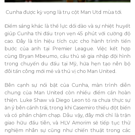
Cunha được kỳ vọng là trụ cột Man Utd mùa tới.
Điểm sáng khác là thể lực dồi dào và sự nhiệt huyết
giúp Cunha thi đấu trọn vẹn 45 phút với cường độ
cao. Đây là tín hiệu tích cực cho hành trình tiến
bước của anh tại Premier League. Việc kết hợp
cùng Bryan Mbeumo, cầu thủ sẽ gia nhập đội hình
trong chuyến du đấu tại Mỹ, hứa hẹn tạo nên bộ
đôi tấn công mới mẻ và thú vị cho Man United.
Bên cạnh sự nổi bật của Cunha, màn trình diễn
chung của Man United còn nhiều điểm cần hoàn
thiện. Luke Shaw và Diego Leon tỏ ra chưa thực sự
ăn ý bên cánh trái, trong khi Casemiro thiếu đột biến
và có phần chậm chạp. Dẫu vậy, đây mới chỉ là trận
giao hữu đầu tiên, và HLV Amorim sẽ tiếp tục thử
nghiệm nhân sự cũng như chiến thuật trong các