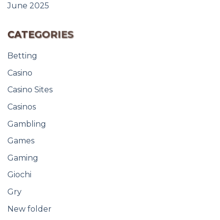
June 2025
CATEGORIES
Betting
Casino
Casino Sites
Casinos
Gambling
Games
Gaming
Giochi
Gry
New folder