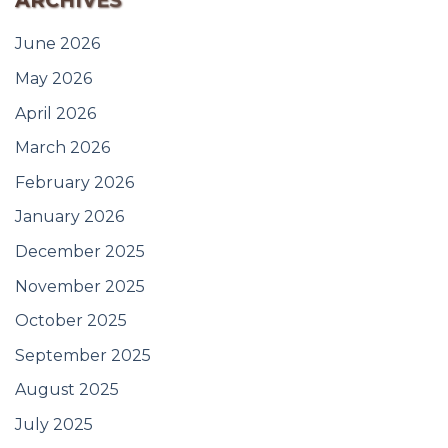
June 2026
May 2026
April 2026
March 2026
February 2026
January 2026
December 2025
November 2025
October 2025
September 2025
August 2025
July 2025