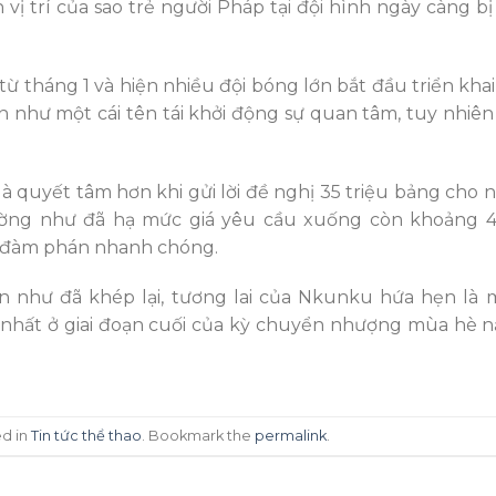
vị trí của sao trẻ người Pháp tại đội hình ngày càng bị
ừ tháng 1 và hiện nhiều đội bóng lớn bắt đầu triển khai
như một cái tên tái khởi động sự quan tâm, tuy nhiên
là quyết tâm hơn khi gửi lời đề nghị 35 triệu bảng cho n
ường như đã hạ mức giá yêu cầu xuống còn khoảng 4
h đàm phán nhanh chóng.
ần như đã khép lại, tương lai của Nkunku hứa hẹn là 
nhất ở giai đoạn cuối của kỳ chuyển nhượng mùa hè 
ed in
Tin tức thể thao
. Bookmark the
permalink
.