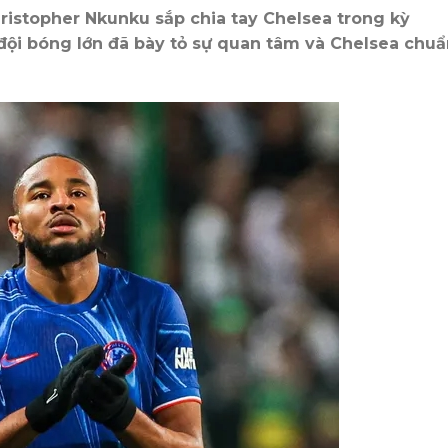
ristopher Nkunku sắp chia tay Chelsea trong kỳ
đội bóng lớn đã bày tỏ sự quan tâm và Chelsea chuẩ