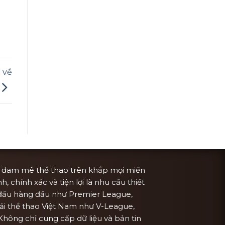
 về
ng đam mê thể thao trên khắp mọi miền
h, chính xác và tiện lợi là nhu cầu thiết
 đấu hàng đầu như Premier League,
iải thể thao Việt Nam như V-League,
hông chỉ cung cấp dữ liệu và bản tin