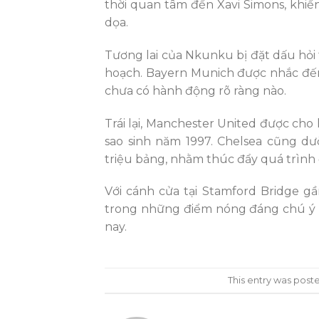
thời quan tâm đến Xavi Simons, khiến 
dọa.
Tương lai của Nkunku bị đặt dấu hỏi t
hoạch. Bayern Munich được nhắc đến 
chưa có hành động rõ ràng nào.
Trái lại, Manchester United được cho 
sao sinh năm 1997. Chelsea cũng d
triệu bảng, nhằm thúc đẩy quá trìn
Với cánh cửa tại Stamford Bridge g
trong những điểm nóng đáng chú ý 
nay.
This entry was post