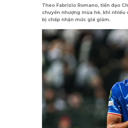
Theo Fabrizio Romano, tiền đạo Ch
chuyển nhượng mùa hè, khi nhiều 
bị chấp nhận mức giá giảm.