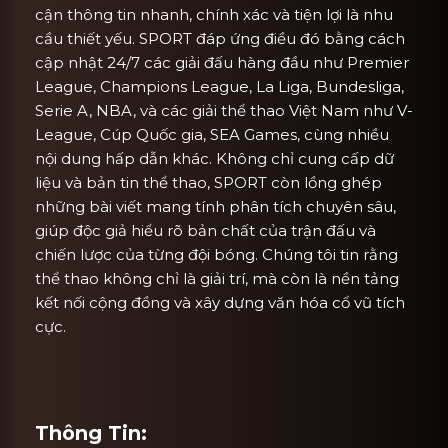
cận thông tin nhanh, chính xác và tiện lợi là nhu
cầu thiết yếu. SPORT đáp ứng điều đó bằng cách
cập nhật 24/7 các giải đấu hàng đầu như Premier
League, Champions League, La Liga, Bundesliga,
Serie A, NBA, và các giải thể thao Việt Nam như V-
League, Cúp Quốc gia, SEA Games, cùng nhiều
nội dung hấp dẫn khác. Không chỉ cung cấp dữ
liệu và bản tin thể thao, SPORT còn lồng ghép
những bài viết mang tính phân tích chuyên sâu,
giúp độc giả hiểu rõ bản chất của trận đấu và
chiến lược của từng đội bóng. Chúng tôi tin rằng
thể thao không chỉ là giải trí, mà còn là nền tảng
kết nối cộng đồng và xây dựng văn hóa cổ vũ tích
cực.
Thông Tin: