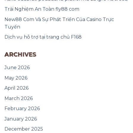
Trải Nghiệm An Toàn fly88 com
New88 Com Và Sự Phát Triển Của Casino Trực
Tuyến
Dịch vụ hỗ trợ tại trang chủ F168
ARCHIVES
June 2026
May 2026
April 2026
March 2026
February 2026
January 2026
December 2025