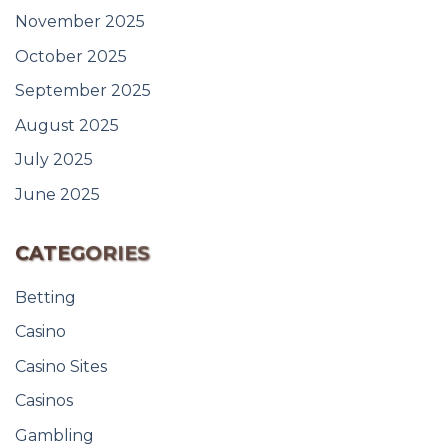
November 2025
October 2025
September 2025
August 2025
July 2025
June 2025
CATEGORIES
Betting
Casino
Casino Sites
Casinos
Gambling