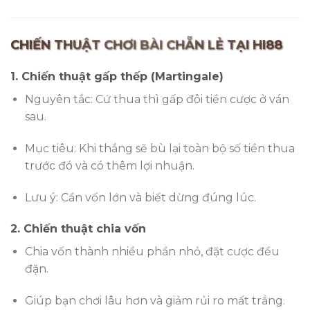
CHIẾN THUẬT CHƠI BÀI CHẴN LẺ TẠI HI88
1. Chiến thuật gấp thếp (Martingale)
Nguyên tắc: Cứ thua thì gấp đôi tiền cược ở ván
sau.
Mục tiêu: Khi thắng sẽ bù lại toàn bộ số tiền thua
trước đó và có thêm lợi nhuận.
Lưu ý: Cần vốn lớn và biết dừng đúng lúc.
2. Chiến thuật chia vốn
Chia vốn thành nhiều phần nhỏ, đặt cược đều
đặn.
Giúp bạn chơi lâu hơn và giảm rủi ro mất trắng.