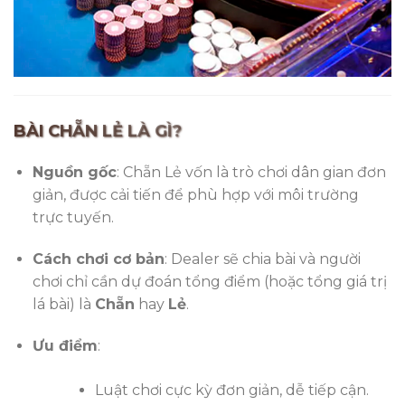
BÀI CHẴN LẺ LÀ GÌ?
Nguồn gốc
: Chẵn Lẻ vốn là trò chơi dân gian đơn
giản, được cải tiến để phù hợp với môi trường
trực tuyến.
Cách chơi cơ bản
: Dealer sẽ chia bài và người
chơi chỉ cần dự đoán tổng điểm (hoặc tổng giá trị
lá bài) là
Chẵn
hay
Lẻ
.
Ưu điểm
:
Luật chơi cực kỳ đơn giản, dễ tiếp cận.