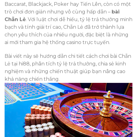
Baccarat, Blackjack, Poker hay Tiến Lên, còn có một
trò chơi đơn giản nhưng vô cùng hấp dẫn –
bài
Chẵn Lẻ
. Với luật chơi dễ hiểu, tỷ lệ trả thưởng minh
bạch và tính giải trí cao, Chẵn Lẻ đã trở thành lựa
chọn yêu thích của nhiều người, đặc biệt là những
ai mới tham gia hệ thống casino trực tuyến.
Bài viết này sẽ hướng dẫn chi tiết cách chơi bài Chẵn
Lẻ tại hi88, phân tích tỷ lệ trả thưởng, chia sẻ kinh
nghiệm và những chiến thuật giúp bạn nâng cao
khả năng chiến thắng.