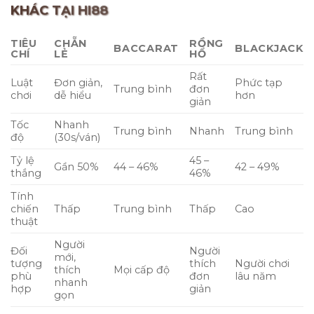
KHÁC TẠI HI88
TIÊU
CHẴN
RỒNG
BACCARAT
BLACKJACK
CHÍ
LẺ
HỔ
Rất
Luật
Đơn giản,
Phức tạp
Trung bình
đơn
chơi
dễ hiểu
hơn
giản
Tốc
Nhanh
Trung bình
Nhanh
Trung bình
độ
(30s/ván)
Tỷ lệ
45 –
Gần 50%
44 – 46%
42 – 49%
thắng
46%
Tính
chiến
Thấp
Trung bình
Thấp
Cao
thuật
Người
Đối
Người
mới,
tượng
thích
Người chơi
thích
Mọi cấp độ
phù
đơn
lâu năm
nhanh
hợp
giản
gọn