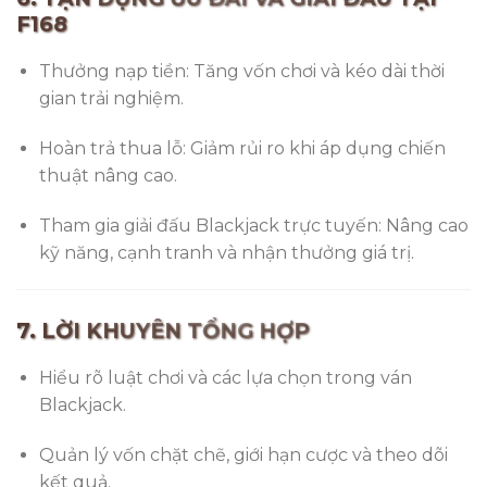
F168
Thưởng nạp tiền: Tăng vốn chơi và kéo dài thời
gian trải nghiệm.
Hoàn trả thua lỗ: Giảm rủi ro khi áp dụng chiến
thuật nâng cao.
Tham gia giải đấu Blackjack trực tuyến: Nâng cao
kỹ năng, cạnh tranh và nhận thưởng giá trị.
7. LỜI KHUYÊN TỔNG HỢP
Hiểu rõ luật chơi và các lựa chọn trong ván
Blackjack.
Quản lý vốn chặt chẽ, giới hạn cược và theo dõi
kết quả.