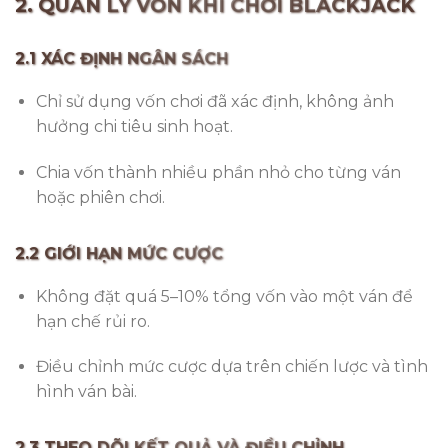
2. QUẢN LÝ VỐN KHI CHƠI BLACKJACK
2.1 XÁC ĐỊNH NGÂN SÁCH
Chỉ sử dụng vốn chơi đã xác định, không ảnh
hưởng chi tiêu sinh hoạt.
Chia vốn thành nhiều phần nhỏ cho từng ván
hoặc phiên chơi.
2.2 GIỚI HẠN MỨC CƯỢC
Không đặt quá 5–10% tổng vốn vào một ván để
hạn chế rủi ro.
Điều chỉnh mức cược dựa trên chiến lược và tình
hình ván bài.
2.3 THEO DÕI KẾT QUẢ VÀ ĐIỀU CHỈNH