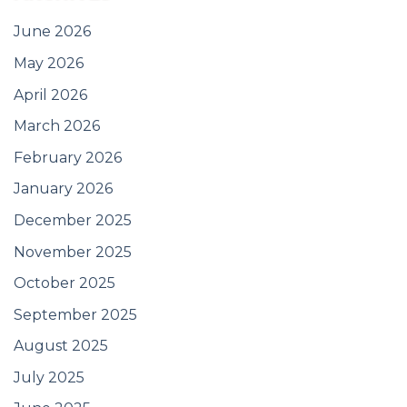
June 2026
May 2026
April 2026
March 2026
February 2026
January 2026
December 2025
November 2025
October 2025
September 2025
August 2025
July 2025