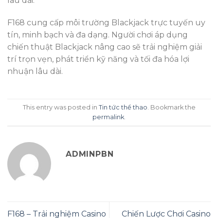
lâu dài.
F168 cung cấp môi trường Blackjack trực tuyến uy
tín, minh bạch và đa dạng. Người chơi áp dụng
chiến thuật Blackjack nâng cao sẽ trải nghiệm giải
trí trọn vẹn, phát triển kỹ năng và tối đa hóa lợi
nhuận lâu dài.
This entry was posted in
Tin tức thể thao
. Bookmark the
permalink
.
ADMINPBN
F168 – Trải nghiệm Casino
Chiến Lược Chơi Casino