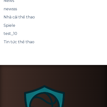
News
newsss
Nhà cái thể thao
Spiele
test_10
Tin tức thể thao