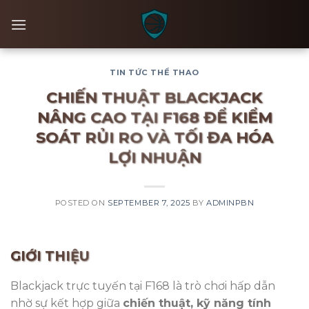
Skip
to
content
TIN TỨC THỂ THAO
CHIẾN THUẬT BLACKJACK
NÂNG CAO TẠI F168 ĐỂ KIỂM
SOÁT RỦI RO VÀ TỐI ĐA HÓA
LỢI NHUẬN
POSTED ON
SEPTEMBER 7, 2025
BY
ADMINPBN
GIỚI THIỆU
Blackjack trực tuyến tại F168 là trò chơi hấp dẫn
nhờ sự kết hợp giữa
chiến thuật, kỹ năng tính