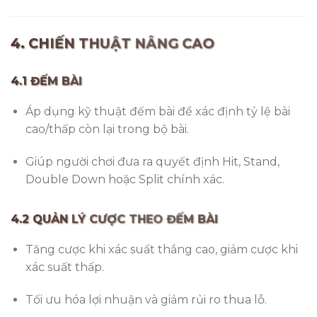
4. CHIẾN THUẬT NÂNG CAO
4.1 ĐẾM BÀI
Áp dụng kỹ thuật đếm bài để xác định tỷ lệ bài
cao/thấp còn lại trong bộ bài.
Giúp người chơi đưa ra quyết định Hit, Stand,
Double Down hoặc Split chính xác.
4.2 QUẢN LÝ CƯỢC THEO ĐẾM BÀI
Tăng cược khi xác suất thắng cao, giảm cược khi
xác suất thấp.
Tối ưu hóa lợi nhuận và giảm rủi ro thua lỗ.