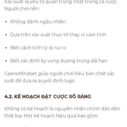
Xác suất là yếu tố quan trọng nhất trong cá cược.
Người chơi nên:
Không đánh ngẫu nhiên
Dựa trên xác suất thực tế thay vì cảm tính
Biết cách tính tỷ lệ rủi ro
Biết xác định kỳ vọng dương trong dài hạn
CasinoMindset giúp người chơi hiểu bản chất xác
suất để đưa ra quyết định logic.
4.2. KẾ HOẠCH ĐẶT CƯỢC RÕ RÀNG
Không có kế hoạch là nguyên nhân chính dẫn đến
thất bại. Một kế hoạch hiệu quả bao gồm: