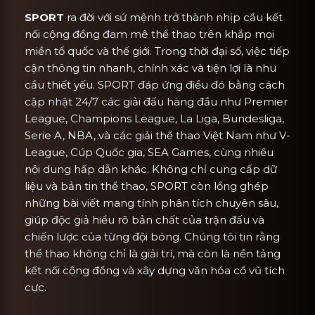
SPORT
ra đời với sứ mệnh trở thành nhịp cầu kết
nối cộng đồng đam mê thể thao trên khắp mọi
miền tổ quốc và thế giới. Trong thời đại số, việc tiếp
cận thông tin nhanh, chính xác và tiện lợi là nhu
cầu thiết yếu. SPORT đáp ứng điều đó bằng cách
cập nhật 24/7 các giải đấu hàng đầu như Premier
League, Champions League, La Liga, Bundesliga,
Serie A, NBA, và các giải thể thao Việt Nam như V-
League, Cúp Quốc gia, SEA Games, cùng nhiều
nội dung hấp dẫn khác. Không chỉ cung cấp dữ
liệu và bản tin thể thao, SPORT còn lồng ghép
những bài viết mang tính phân tích chuyên sâu,
giúp độc giả hiểu rõ bản chất của trận đấu và
chiến lược của từng đội bóng. Chúng tôi tin rằng
thể thao không chỉ là giải trí, mà còn là nền tảng
kết nối cộng đồng và xây dựng văn hóa cổ vũ tích
cực.