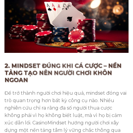
2. MINDSET ĐÚNG KHI CÁ CƯỢC – NỀN
TẢNG TẠO NÊN NGƯỜI CHƠI KHÔN
NGOAN
Để trở thành người chơi hiệu quả, mindset đóng vai
trò quan trọng hơn bất kỳ công cụ nào. Nhiều
nghiên cứu chỉ ra rằng đa số người thua cược
không phải vì họ không biết luật, mà vì họ bị cảm
xúc dẫn lối. CasinoMindset hướng người chơi xây
dựng một nền tảng tâm lý vững chắc thông qua