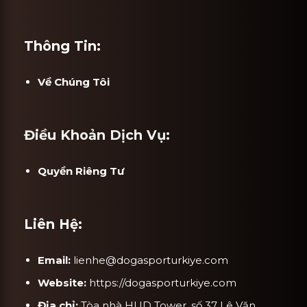
Thông Tin:
Về Chúng Tôi
Điều Khoản Dịch Vụ:
Quyền Riêng Tư
Liên Hệ:
Email:
lienhe@dogasporturkiye.com
Website:
https://dogasporturkiye.com
Địa chỉ:
Tòa nhà HUD Tower, số 37 Lê Văn