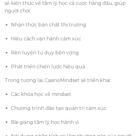
sẻ kiến thức về tâm lý học cá cược hàng đầu, giúp
người chơi:
Nhận thức bản chất thị trường
Hiểu cách vận hành cảm xúc
Rèn luyện tư duy bền vững
Phát triển chiến lược hiệu quả
Trong tương lai, CasinoMindset sẽ triển khai:
Các khóa học về mindset
Chương trình đào tạo quản trị cảm xúc
Bài giảng tâm lý học hành vi