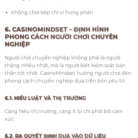
Không chơi tiếp chỉ vì hưng phấn
6. CASINOMINDSET – ĐỊNH HÌNH
PHONG CÁCH NGƯỜI CHƠI CHUYÊN
NGHIỆP
Người chơi chuyên nghiệp không phải là người
thắng nhiều nhất, mà là người biết kiểm soát bản
thân tốt nhất. CasinoMindset hướng người chơi đến
phong cách chuyên nghiệp dựa trên bốn yếu tố:
6.1. HIỂU LUẬT VÀ THỊ TRƯỜNG
Càng hiểu thị trường, càng ít bị chi phối bởi cảm
xúc.
6.2. RA QUYẾT ĐỊNH DỰA VÀO DỮ LIỆU