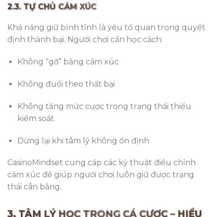
2.3. TỰ CHỦ CẢM XÚC
Khả năng giữ bình tĩnh là yếu tố quan trọng quyết
định thành bại. Người chơi cần học cách:
Không “gỡ” bằng cảm xúc
Không đuổi theo thất bại
Không tăng mức cược trong trạng thái thiếu
kiểm soát
Dừng lại khi tâm lý không ổn định
CasinoMindset cung cấp các kỹ thuật điều chỉnh
cảm xúc để giúp người chơi luôn giữ được trạng
thái cân bằng.
3. TÂM LÝ HỌC TRONG CÁ CƯỢC – HIỂU