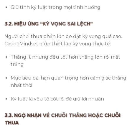
Giữ tính kỷ luật trong mọi tình huống
3.2. HIỆU ỨNG “KỲ VỌNG SAI LỆCH”
Người chơi thua phần lớn do đặt kỳ vọng quá cao.
CasinoMindset giúp thiết lập kỳ vọng thực tế:
Thắng ít nhưng đều tốt hơn thắng lớn rồi mất
trắng
Mục tiêu dài hạn quan trọng hơn cảm giác thắng
nhất thời
Kỷ luật là yếu tố cốt lõi để giữ lợi nhuận
3.3. NGỘ NHẬN VỀ CHUỖI THẮNG HOẶC CHUỖI
THUA