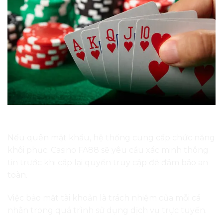
Nếu quên mật khẩu, hệ thống cung cấp chức năng
khôi phục. Casino FA88 sẽ yêu cầu xác minh thông
tin trước khi cấp lại quyền truy cập để đảm bảo an
toàn.
Việc bảo mật tài khoản là trách nhiệm của mỗi cá
nhân trong quá trình sử dụng dịch vụ trực tuyến.