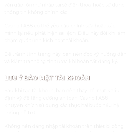
vẫn gặp lỗi như nhập sai số điện thoại hoặc sử dụng
thông tin không chính xác.
Casino FA88 có thể yêu cầu chỉnh sửa hoặc xác
minh lại nếu phát hiện sai lệch. Điều này đôi khi làm
chậm quá trình kích hoạt tài khoản.
Để tránh tình trạng này, bạn nên đọc kỹ hướng dẫn
và kiểm tra thông tin trước khi hoàn tất đăng ký.
LƯU Ý BẢO MẬT TÀI KHOẢN
Sau khi tạo tài khoản, bạn nên thay đổi mật khẩu
định kỳ để tăng cường an toàn. Casino FA88
khuyến khích sử dụng xác thực hai bước nếu hệ
thống hỗ trợ.
Không nên đăng nhập tài khoản trên thiết bị công