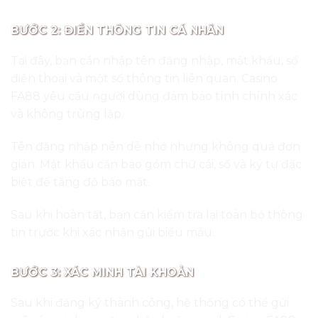
BƯỚC 2: ĐIỀN THÔNG TIN CÁ NHÂN
Tại đây, bạn cần nhập tên đăng nhập, mật khẩu, số
điện thoại và một số thông tin liên quan. Casino
FA88 yêu cầu người dùng đảm bảo tính chính xác
và không trùng lặp.
Tên đăng nhập nên dễ nhớ nhưng không quá đơn
giản. Mật khẩu cần bao gồm chữ cái, số và ký tự đặc
biệt để tăng độ bảo mật.
Sau khi hoàn tất, bạn cần kiểm tra lại toàn bộ thông
tin trước khi xác nhận gửi biểu mẫu.
BƯỚC 3: XÁC MINH TÀI KHOẢN
Sau khi đăng ký thành công, hệ thống có thể gửi