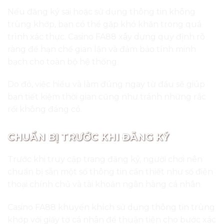
Nếu đăng ký sai hoặc sử dụng thông tin không
trùng khớp, bạn có thể gặp khó khăn trong quá
trình xác thực. Casino FA88 xây dựng quy định rõ
ràng để hạn chế gian lận và đảm bảo tính minh
bạch cho toàn bộ hệ thống.
Do đó, việc hiểu và làm đúng ngay từ đầu sẽ giúp
bạn tiết kiệm thời gian cũng như tránh những rắc
rối không đáng có.
CHUẨN BỊ TRƯỚC KHI ĐĂNG KÝ
Trước khi truy cập trang đăng ký, người chơi nên
chuẩn bị sẵn một số thông tin cần thiết như số điện
thoại chính chủ và tài khoản ngân hàng cá nhân.
Casino FA88 khuyến khích sử dụng thông tin trùng
khớp với giấy tờ cá nhân để thuận tiện cho bước xác