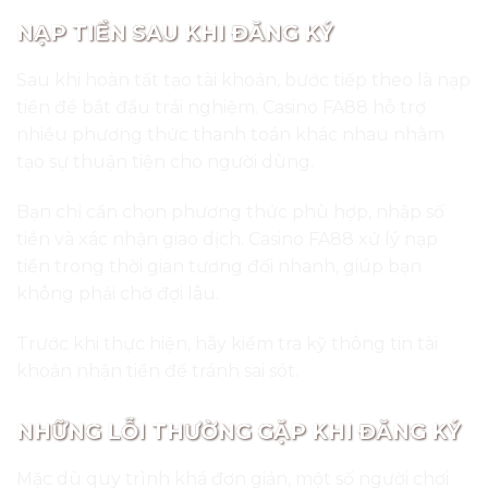
NẠP TIỀN SAU KHI ĐĂNG KÝ
Sau khi hoàn tất tạo tài khoản, bước tiếp theo là nạp
tiền để bắt đầu trải nghiệm. Casino FA88 hỗ trợ
nhiều phương thức thanh toán khác nhau nhằm
tạo sự thuận tiện cho người dùng.
Bạn chỉ cần chọn phương thức phù hợp, nhập số
tiền và xác nhận giao dịch. Casino FA88 xử lý nạp
tiền trong thời gian tương đối nhanh, giúp bạn
không phải chờ đợi lâu.
Trước khi thực hiện, hãy kiểm tra kỹ thông tin tài
khoản nhận tiền để tránh sai sót.
NHỮNG LỖI THƯỜNG GẶP KHI ĐĂNG KÝ
Mặc dù quy trình khá đơn giản, một số người chơi