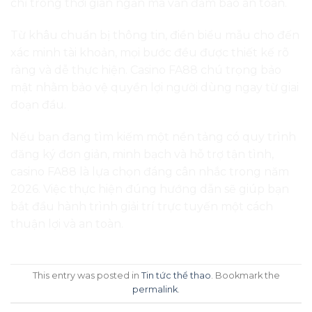
chỉ trong thời gian ngắn mà vẫn đảm bảo an toàn.
Từ khâu chuẩn bị thông tin, điền biểu mẫu cho đến
xác minh tài khoản, mọi bước đều được thiết kế rõ
ràng và dễ thực hiện. Casino FA88 chú trọng bảo
mật nhằm bảo vệ quyền lợi người dùng ngay từ giai
đoạn đầu.
Nếu bạn đang tìm kiếm một nền tảng có quy trình
đăng ký đơn giản, minh bạch và hỗ trợ tận tình,
casino FA88 là lựa chọn đáng cân nhắc trong năm
2026. Việc thực hiện đúng hướng dẫn sẽ giúp bạn
bắt đầu hành trình giải trí trực tuyến một cách
thuận lợi và an toàn.
This entry was posted in
Tin tức thể thao
. Bookmark the
permalink
.