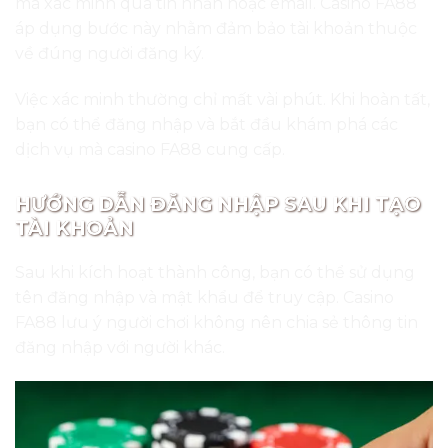
mã xác minh qua tin nhắn hoặc email. Casino FA88
áp dụng bước này nhằm đảm bảo tài khoản thuộc
về đúng người đăng ký.
Việc xác minh thường chỉ mất vài phút. Khi hoàn tất,
bạn có thể đăng nhập và bắt đầu khám phá các
dịch vụ mà casino FA88 cung cấp.
HƯỚNG DẪN ĐĂNG NHẬP SAU KHI TẠO
TÀI KHOẢN
Sau khi kích hoạt thành công, bạn có thể sử dụng
tên đăng nhập và mật khẩu để truy cập. Casino
FA88 lưu ý người chơi không nên chia sẻ thông tin
đăng nhập với người khác.