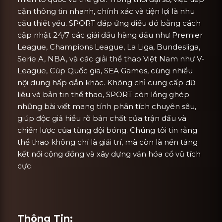
cận thông tin nhanh, chính xác và tiện lợi là nhu
cầu thiết yếu. SPORT đáp ứng điều đó bằng cách
cập nhật 24/7 các giải đấu hàng đầu như Premier
League, Champions League, La Liga, Bundesliga,
Serie A, NBA, và các giải thể thao Việt Nam như V-
League, Cúp Quốc gia, SEA Games, cùng nhiều
nội dung hấp dẫn khác. Không chỉ cung cấp dữ
liệu và bản tin thể thao, SPORT còn lồng ghép
những bài viết mang tính phân tích chuyên sâu,
giúp độc giả hiểu rõ bản chất của trận đấu và
chiến lược của từng đội bóng. Chúng tôi tin rằng
thể thao không chỉ là giải trí, mà còn là nền tảng
kết nối cộng đồng và xây dựng văn hóa cổ vũ tích
cực.
Thông Tin: