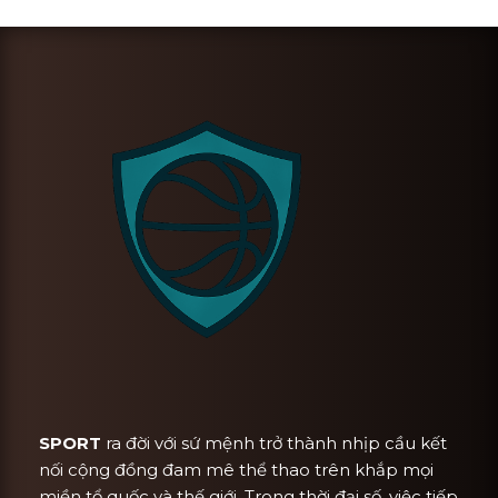
SPORT
ra đời với sứ mệnh trở thành nhịp cầu kết
nối cộng đồng đam mê thể thao trên khắp mọi
miền tổ quốc và thế giới. Trong thời đại số, việc tiếp