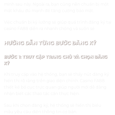
minh sau này. Ngoài ra, bạn cũng nên chuẩn bị một
mật khẩu đủ mạnh để tăng cường bảo mật.
Việc chuẩn bị kỹ lưỡng sẽ giúp quá trình đăng ký tại
casino FA88 diễn ra nhanh chóng và suôn sẻ.
HƯỚNG DẪN TỪNG BƯỚC ĐĂNG KÝ
BƯỚC 1: TRUY CẬP TRANG CHỦ VÀ CHỌN ĐĂNG
KÝ
Khi truy cập vào hệ thống, bạn sẽ thấy nút đăng ký
hiển thị rõ ràng trên giao diện chính. Casino FA88
thiết kế bố cục trực quan giúp người mới dễ dàng
nhận biết các thao tác cần thực hiện.
Sau khi chọn đăng ký, hệ thống sẽ hiển thị biểu
mẫu yêu cầu điền thông tin cơ bản.