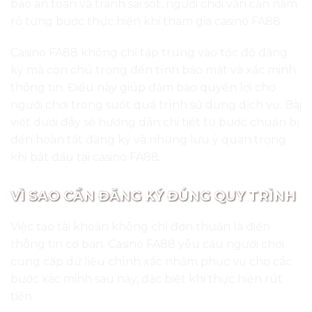
bảo an toàn và tránh sai sót, người chơi vẫn cần nắm
rõ từng bước thực hiện khi tham gia casino FA88.
Casino FA88 không chỉ tập trung vào tốc độ đăng
ký mà còn chú trọng đến tính bảo mật và xác minh
thông tin. Điều này giúp đảm bảo quyền lợi cho
người chơi trong suốt quá trình sử dụng dịch vụ. Bài
viết dưới đây sẽ hướng dẫn chi tiết từ bước chuẩn bị
đến hoàn tất đăng ký và những lưu ý quan trọng
khi bắt đầu tại casino FA88.
VÌ SAO CẦN ĐĂNG KÝ ĐÚNG QUY TRÌNH
Việc tạo tài khoản không chỉ đơn thuần là điền
thông tin cơ bản. Casino FA88 yêu cầu người chơi
cung cấp dữ liệu chính xác nhằm phục vụ cho các
bước xác minh sau này, đặc biệt khi thực hiện rút
tiền.