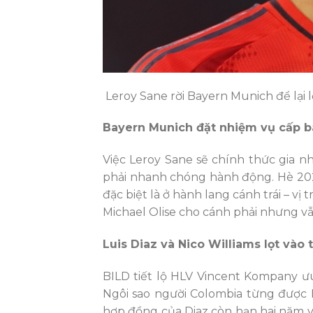
Leroy Sane rời Bayern Munich để lại 
Bayern Munich đặt nhiệm vụ cấp b
Việc Leroy Sane sẽ chính thức gia 
phải nhanh chóng hành động. Hè 2025
đặc biệt là ở hành lang cánh trái – vị
Michael Olise cho cánh phải nhưng vẫn
Luis Diaz và Nico Williams lọt và
BILD tiết lộ HLV Vincent Kompany ưu t
Ngôi sao người Colombia từng được 
hợp đồng của Diaz còn hạn hai năm và