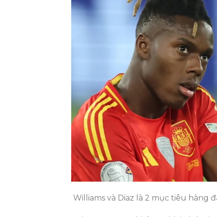
Williams và Diaz là 2 mục tiêu hàng 