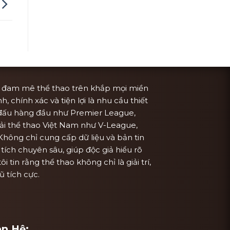
ng đam mê thể thao trên khắp mọi miền
h, chính xác và tiện lợi là nhu cầu thiết
 đấu hàng đầu như Premier League,
iải thể thao Việt Nam như V-League,
hông chỉ cung cấp dữ liệu và bản tin
ích chuyên sâu, giúp độc giả hiểu rõ
tin rằng thể thao không chỉ là giải trí,
 tích cực.
ên Hệ: