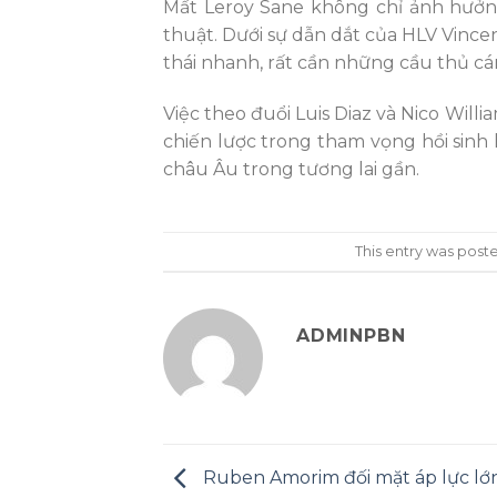
Mất Leroy Sane không chỉ ảnh hưởn
thuật. Dưới sự dẫn dắt của HLV Vince
thái nhanh, rất cần những cầu thủ cá
Việc theo đuổi Luis Diaz và Nico Will
chiến lược trong tham vọng hồi sinh h
châu Âu trong tương lai gần.
This entry was post
ADMINPBN
Ruben Amorim đối mặt áp lực lớn 