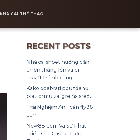
NHÀ CÁI THỂ THAO
RECENT POSTS
Nhà cái shbet hướng dẫn
chiến thắng lớn và bí
quyết thành công
Kako odabrati pouzdanu
platformu za igre na sreću
Trải Nghiệm An Toàn fly88
com
New88 Com Và Sự Phát
Triển Của Casino Trực