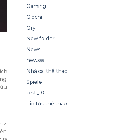
Gaming
Giochi
Gry
New folder
News
newsss
Nhà cái thể thao
ich
ng,
Spiele
 hữu
test_10
Tin tức thể thao
tz.
ên,
 ra