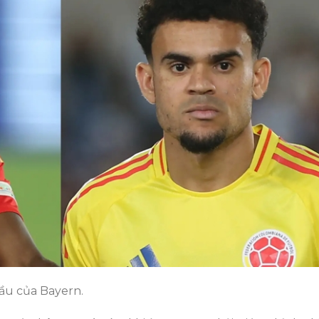
đầu của Bayern.