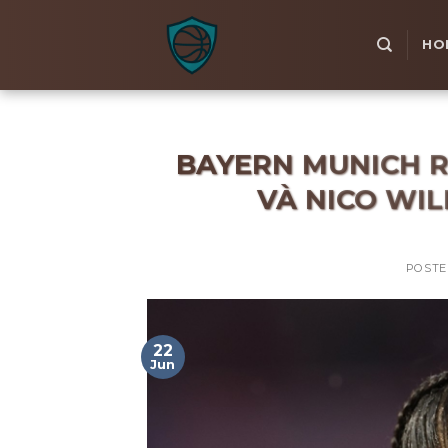
Skip
to
HO
content
BAYERN MUNICH R
VÀ NICO WIL
POST
22
Jun